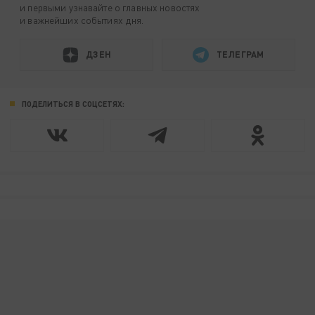
и первыми узнавайте о главных новостях
и важнейших событиях дня.
ДЗЕН
ТЕЛЕГРАМ
ПОДЕЛИТЬСЯ В СОЦСЕТЯХ: