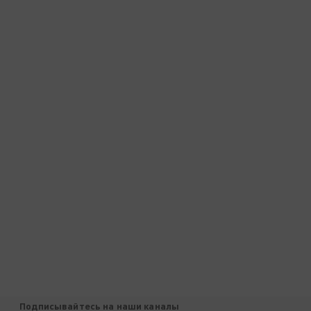
Подписывайтесь на наши каналы