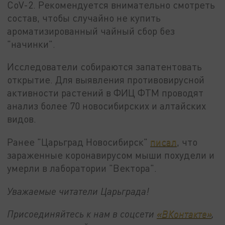
CoV-2. Рекомендуется внимательно смотреть
состав, чтобы случайно не купить
ароматизированный чайный сбор без
"начинки".
Исследователи собираются запатентовать
открытие. Для выявления противовирусной
активности растений в ФИЦ ФТМ проводят
анализ более 70 новосибирских и алтайских
видов.
Ранее "Царьград Новосибирск"
писал
, что
зараженные коронавирусом мыши похудели и
умерли в лаборатории "Вектора".
Уважаемые читатели Царьграда!
Присоединяйтесь к нам в соцсети
«ВКонтакте»
,