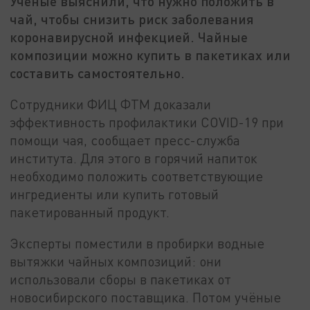
Учёные выяснили, что нужно положить в
чай, чтобы снизить риск заболевания
коронавирусной инфекцией. Чайные
композиции можно купить в пакетиках или
составить самостоятельно.
Сотрудники ФИЦ ФТМ доказали
эффективность профилактики COVID-19 при
помощи чая, сообщает пресс-служба
института. Для этого в горячий напиток
необходимо положить соответствующие
ингредиенты или купить готовый
пакетированный продукт.
Эксперты поместили в пробирки водные
вытяжки чайных композиций: они
использовали сборы в пакетиках от
новосибирского поставщика. Потом учёные