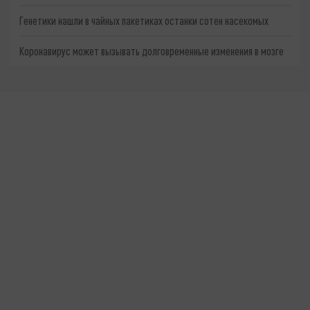
Генетики нашли в чайных пакетиках останки сотен насекомых
Коронавирус может вызывать долговременные изменения в мозге