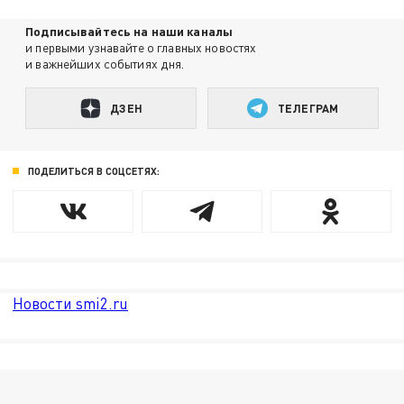
Подписывайтесь на наши каналы
и первыми узнавайте о главных новостях
и важнейших событиях дня.
ДЗЕН
ТЕЛЕГРАМ
ПОДЕЛИТЬСЯ В СОЦСЕТЯХ:
Новости smi2.ru