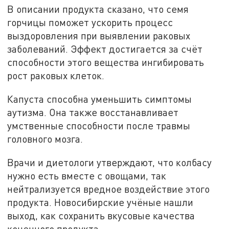
В описании продукта сказано, что семя
горчицы поможет ускорить процесс
выздоровления при выявлении раковых
заболеваний. Эффект достигается за счёт
способности этого вещества ингибировать
рост раковых клеток.
Капуста способна уменьшить симптомы
аутизма. Она также восстанавливает
умственные способности после травмы
головного мозга.
Врачи и диетологи утверждают, что колбасу
нужно есть вместе с овощами, так
нейтрализуется вредное воздействие этого
продукта. Новосибирские учёные нашли
выход, как сохранить вкусовые качества
конечного продукта.