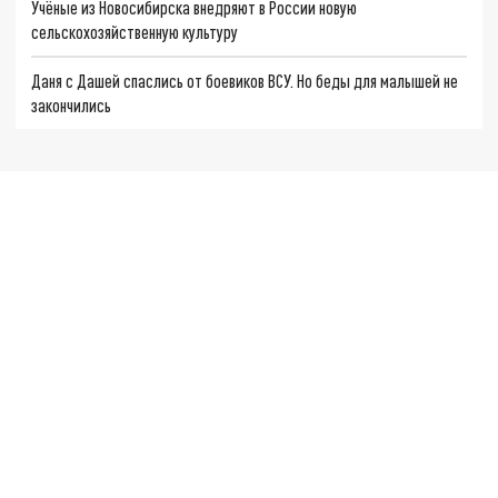
Учёные из Новосибирска внедряют в России новую
сельскохозяйственную культуру
Даня с Дашей спаслись от боевиков ВСУ. Но беды для малышей не
закончились