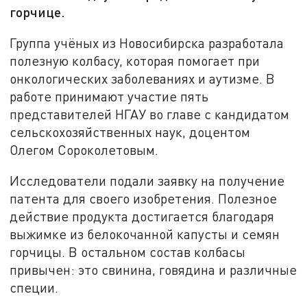
горчице.
Группа учёных из Новосибирска разработала
полезную колбасу, которая помогает при
онкологических заболеваниях и аутизме. В
работе принимают участие пять
представителей НГАУ во главе с кандидатом
сельскохозяйственных наук, доцентом
Олегом Сороколетовым.
Исследователи подали заявку на получение
патента для своего изобретения. Полезное
действие продукта достигается благодаря
выжимке из белокочанной капусты и семян
горчицы. В остальном состав колбасы
привычен: это свинина, говядина и различные
специи.