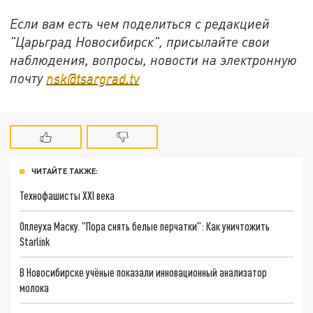
Если вам есть чем поделиться с редакцией
"Царьград Новосибирск", присылайте свои
наблюдения, вопросы, новости на электронную
почту
nsk@tsargrad.tv
ЧИТАЙТЕ ТАКЖЕ:
Технофашисты XXI века
Оплеуха Маску. "Пора снять белые перчатки": Как уничтожить
Starlink
В Новосибирске учёные показали инновационный анализатор
молока