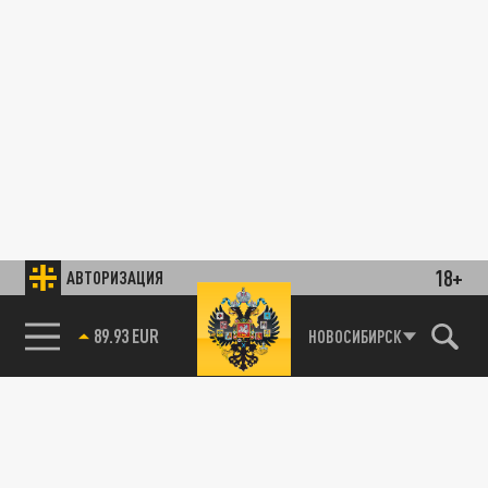
18+
АВТОРИЗАЦИЯ
89.93 EUR
НОВОСИБИРСК