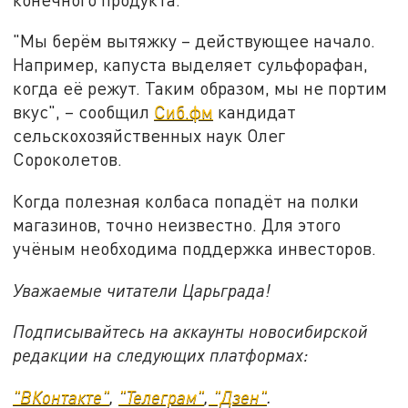
"Мы берём вытяжку – действующее начало.
Например, капуста выделяет сульфорафан,
когда её режут. Таким образом, мы не портим
вкус", – сообщил
Сиб.фм
кандидат
сельскохозяйственных наук Олег
Сороколетов.
Когда полезная колбаса попадёт на полки
магазинов, точно неизвестно. Для этого
учёным необходима поддержка инвесторов.
Уважаемые читатели Царьграда!
Подписывайтесь на аккаунты новосибирской
редакции на следующих платформах:
"ВКонтакте"
,
"Телеграм"
,
"Дзен"
.