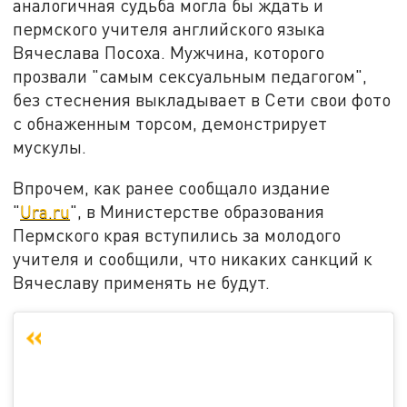
аналогичная судьба могла бы ждать и
пермского учителя английского языка
Вячеслава Посоха. Мужчина, которого
прозвали "самым сексуальным педагогом",
без стеснения выкладывает в Сети свои фото
с обнаженным торсом, демонстрирует
мускулы.
Впрочем, как ранее сообщало издание
"
Ura.ru
", в Министерстве образования
Пермского края вступились за молодого
учителя и сообщили, что никаких санкций к
Вячеславу применять не будут.