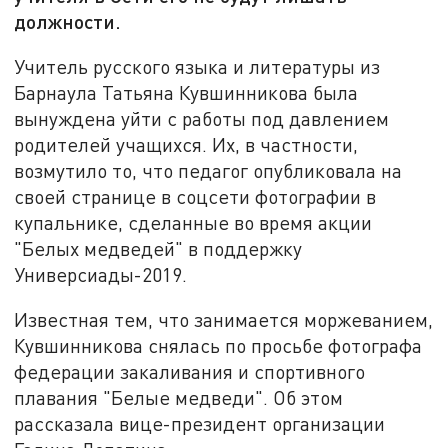
должности.
Учитель русского языка и литературы из
Барнаула Татьяна Кувшинникова была
вынуждена уйти с работы под давлением
родителей учащихся. Их, в частности,
возмутило то, что педагог опубликовала на
своей странице в соцсети фотографии в
купальнике, сделанные во время акции
"Белых медведей" в поддержку
Универсиады-2019.
Известная тем, что занимается моржеванием,
Кувшинникова снялась по просьбе фотографа
федерации закаливания и спортивного
плавания "Белые медведи". Об этом
рассказала вице-президент организации