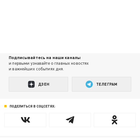
Подписывайтесь на наши каналы
и первыми узнавайте о главных новостях
и важнейших событиях дня.
ДЗЕН
ТЕЛЕГРАМ
ПОДЕЛИТЬСЯ В СОЦСЕТЯХ: