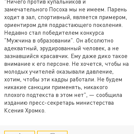
"Ничего против купальников и
замечательного Посоха мы не имеем. Парень
ходит в зал, спортивный, является примером,
ориентиром для подрастающего поколения.
Недавно стал победителем конкурса
"Мужчина в образовании". Он абсолютно
адекватный, эрудированный человек, а не
зазнавшийся красавчик. Ему даже дико такое
внимание к его персоне. Не хочется, чтобы на
молодых учителей оказывали давление,
хотим, чтобы эти кадры работали. Не будем
никакие санкции применять, никакого
плохого подтекста в этом нет", — сообщила
изданию пресс-секретарь министерства
Ксения Хромко.