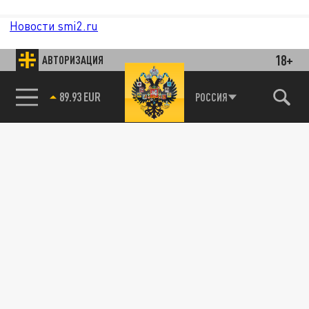
Новости smi2.ru
18+
АВТОРИЗАЦИЯ
РОССИЯ
85.64 BRENT
89.93 EUR