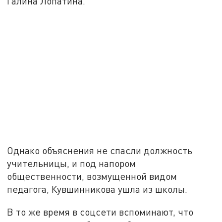
Галина Лопатина.
Однако объяснения не спасли должность
учительницы, и под напором
общественности, возмущенной видом
педагога, Кувшинникова ушла из школы.
В то же время в соцсети вспоминают, что