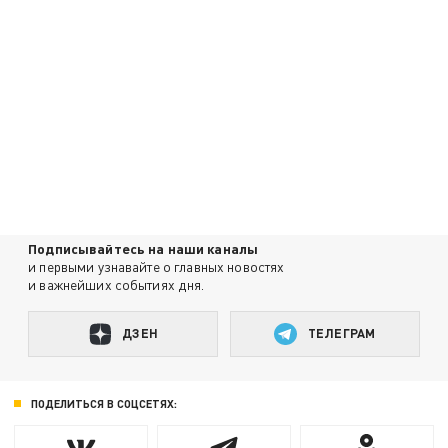
Подписывайтесь на наши каналы
и первыми узнавайте о главных новостях
и важнейших событиях дня.
ДЗЕН
ТЕЛЕГРАМ
ПОДЕЛИТЬСЯ В СОЦСЕТЯХ: