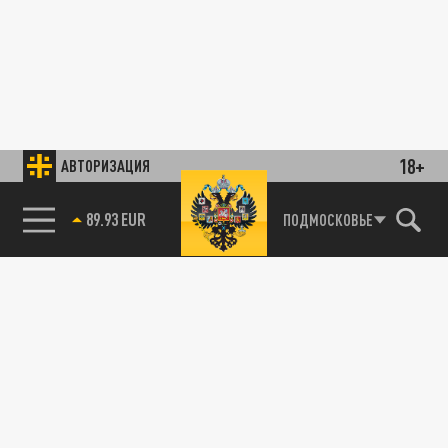
18+
АВТОРИЗАЦИЯ
89.93 EUR
ПОДМОСКОВЬЕ