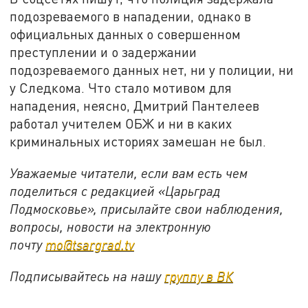
подозреваемого в нападении, однако в
официальных данных о совершенном
преступлении и о задержании
подозреваемого данных нет, ни у полиции, ни
у Следкома. Что стало мотивом для
нападения, неясно, Дмитрий Пантелеев
работал учителем ОБЖ и ни в каких
криминальных историях замешан не был.
Уважаемые читатели, если вам есть чем
поделиться с редакцией «Царьград
Подмосковье», присылайте свои наблюдения,
вопросы, новости на электронную
почту
mo@tsargrad.tv
Подписывайтесь на нашу
группу в ВК