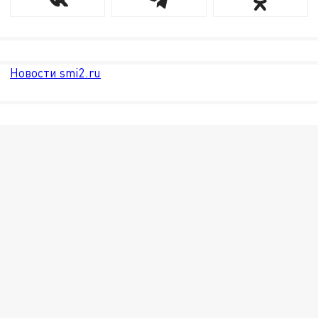
Новости smi2.ru