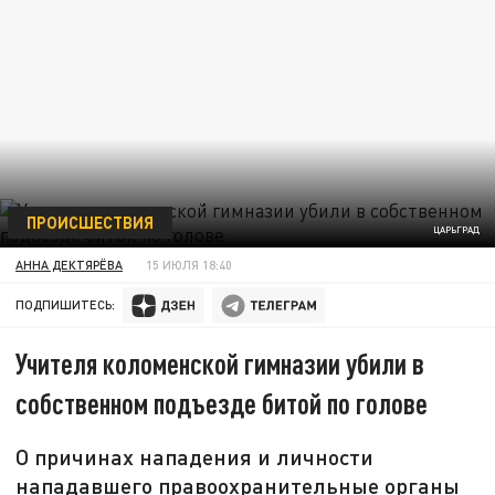
ПРОИСШЕСТВИЯ
ЦАРЬГРАД
АННА ДЕКТЯРЁВА
15 ИЮЛЯ 18:40
ПОДПИШИТЕСЬ:
Учителя коломенской гимназии убили в
собственном подъезде битой по голове
О причинах нападения и личности
нападавшего правоохранительные органы