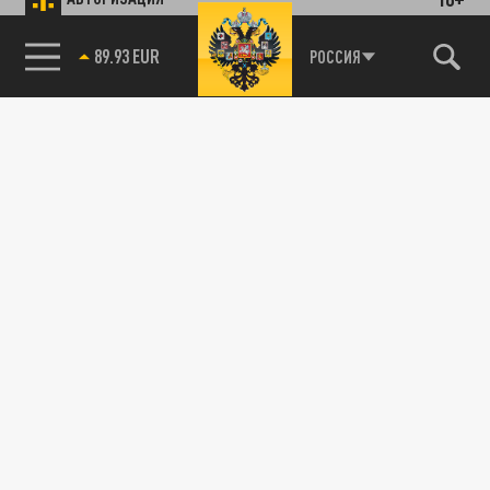
89.93 EUR
РОССИЯ