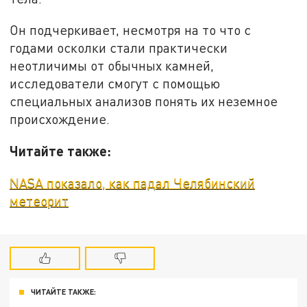
Он подчеркивает, несмотря на то что с
годами осколки стали практически
неотличимы от обычных камней,
исследователи смогут с помощью
специальных анализов понять их неземное
происхождение.
Читайте также:
NASA показало, как падал Челябинский
метеорит
ЧИТАЙТЕ ТАКЖЕ: