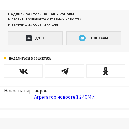
Подписывайтесь на наши каналы
и первыми узнавайте о главных новостях
и важнейших событиях дня.
ДЗЕН
ТЕЛЕГРАМ
ПОДЕЛИТЬСЯ В СОЦСЕТЯХ:
Новости партнёров
Агрегатор новостей 24СМИ