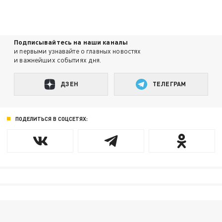
Подписывайтесь на наши каналы
и первыми узнавайте о главных новостях
и важнейших событиях дня.
ДЗЕН
ТЕЛЕГРАМ
ПОДЕЛИТЬСЯ В СОЦСЕТЯХ: