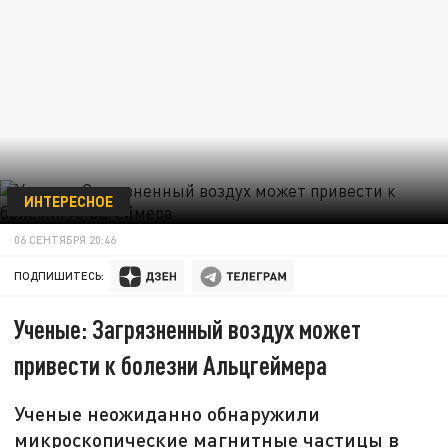
ИНТЕРЕСНОЕ
06 СЕНТЯБРЯ 20:46
ПОДПИШИТЕСЬ:
Ученые: Загрязненный воздух может
привести к болезни Альцгеймера
Ученые неожиданно обнаружили
микроскопические магнитные частицы в