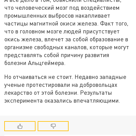
что человеческий мозг под воздействием
промышленных выбросов накапливает
частицы магнитной окиси железа. Факт того,
что в головном мозге людей присутствует
окись железа, влечет за собой образование в
организме свободных каналов, которые могут
представлять собой причину развития
болезни Альцгеймера.
Но отчаиваться не стоит. Недавно западные
ученые протестировали на добровольцах
лекарство от этой болезни. Результаты
эксперимента оказались впечатляющими.