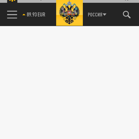
89.93 EUR
РОССИЯ