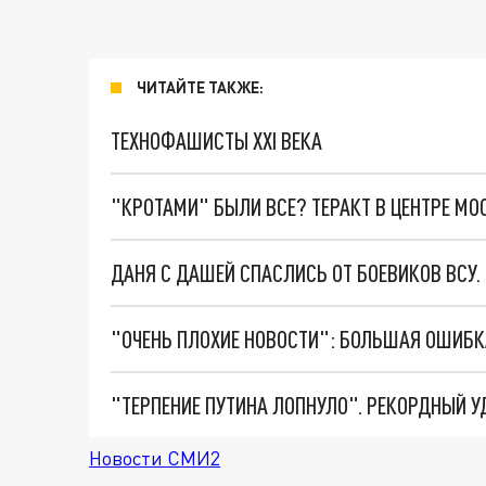
ЧИТАЙТЕ ТАКЖЕ:
ТЕХНОФАШИСТЫ XXI ВЕКА
"КРОТАМИ" БЫЛИ ВСЕ? ТЕРАКТ В ЦЕНТРЕ М
ДАНЯ С ДАШЕЙ СПАСЛИСЬ ОТ БОЕВИКОВ ВСУ
Новости СМИ2