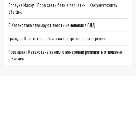
Оплеуха Маску. "Пора снять белые перчатки": Как уничтожить
Starlink
В Казахстане планируют внести изменения в ПДД
Граждан Казахстана обвинили в поджоге леса в Греции
Президент Казахстана заявил о намерении развивать отношения
с Китаем