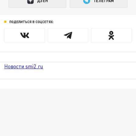
ДЗЕН
ТЕЛЕГРАМ
ПОДЕЛИТЬСЯ В СОЦСЕТЯХ:
Новости smi2.ru