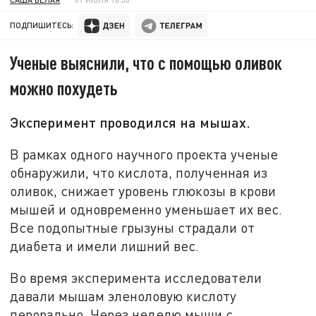
ПОДПИШИТЕСЬ:
Ученые выяснили, что с помощью оливок
можно похудеть
Эксперимент проводился на мышах.
В рамках одного научного проекта ученые
обнаружили, что кислота, полученная из
оливок, снижает уровень глюкозы в крови
мышей и одновременно уменьшает их вес.
Все подопытные грызуны страдали от
диабета и имели лишний вес.
Во время эксперимента исследователи
давали мышам эленоловую кислоту
перорально. Через неделю мыши с