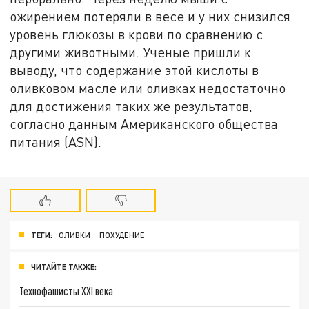
ожирением потеряли в весе и у них снизился
уровень глюкозы в крови по сравнению с
другими животными. Ученые пришли к
выводу, что содержание этой кислоты в
оливковом масле или оливках недостаточно
для достижения таких же результатов,
согласно данным Американского общества
питания (ASN).
ТЕГИ:
ОЛИВКИ
ПОХУДЕНИЕ
ЧИТАЙТЕ ТАКЖЕ:
Технофашисты XXI века