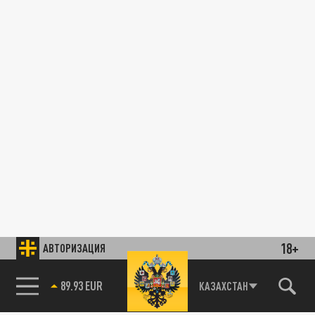
18+
АВТОРИЗАЦИЯ
89.93 EUR
КАЗАХСТАН