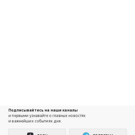
Подписывайтесь на наши каналы
и первыми узнавайте о главных новостях
и важнейших событиях дня.