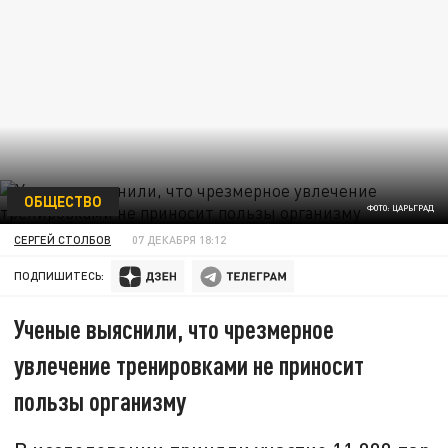
ОБЩЕСТВО
ФОТО: ЦАРЬГРАД
СЕРГЕЙ СТОЛБОВ
07 ДЕКАБРЯ 18:12
ПОДПИШИТЕСЬ:
Ученые выяснили, что чрезмерное
увлечение тренировками не приносит
пользы организму