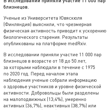
В исследовании приняли участие 11 000 пар
близнецов.
Ученые из Университета Ювяскюля
(Финляндия) выяснили, что чрезмерная
физическая активность приводит к ускорению
биологического старения. Результаты
опубликованы на платформе medRxiv.
В исследовании приняли участие 11 000 пар
близнецов в возрасте от 18 до 50 лет,
за которыми наблюдали в течение с 1975
по 2020 год. Перед началом этапа
наблюдения ученые собрали информацию
о здоровье участников и уровне физической
активности. Добровольцы были разделены
на малоподвижных (13,4%), умеренно
активных (36,7%), неактивных (38,7%) или