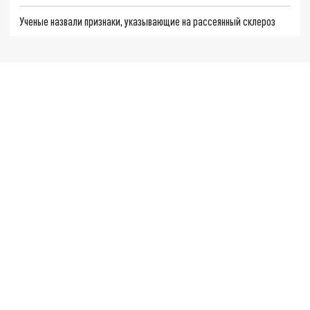
Ученые назвали признаки, указывающие на рассеянный склероз