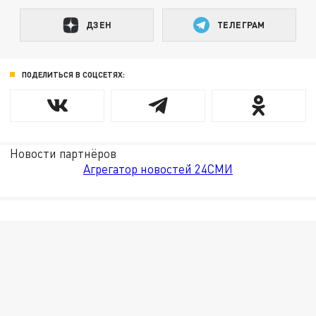
ДЗЕН
ТЕЛЕГРАМ
ПОДЕЛИТЬСЯ В СОЦСЕТЯХ:
Новости партнёров
Агрегатор новостей 24СМИ