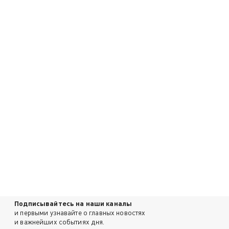
Подписывайтесь на наши каналы
и первыми узнавайте о главных новостях
и важнейших событиях дня.