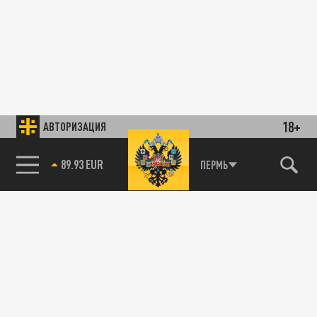
18+
АВТОРИЗАЦИЯ
89.93 EUR
ПЕРМЬ