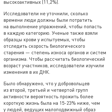
высокоактивных (11,2%).
Исследователи не уточнили, сколько
времени люди должны были потратить
на выполнение упражнений, чтобы попасть
в каждую категорию. Ученые также взяли
образцы крови у испытуемых, чтобы
отследить скорость биологического
старения — степень износа органов и систем
организма. Чтобы рассчитать биологический
возраст участников, исследователи изучили
изменения в их ДНК.
Было обнаружено, что у добровольцев
из второй, третьей и четвертой групп
активности вероятность прожить более
короткую жизнь была на 15-23% ниже, чем
у людей, ведущих малоподвижный образ