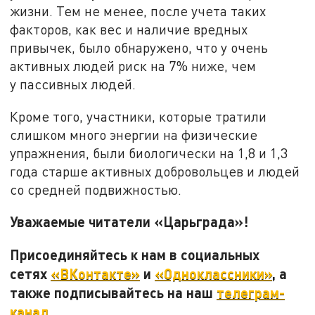
жизни. Тем не менее, после учета таких
факторов, как вес и наличие вредных
привычек, было обнаружено, что у очень
активных людей риск на 7% ниже, чем
у пассивных людей.
Кроме того, участники, которые тратили
слишком много энергии на физические
упражнения, были биологически на 1,8 и 1,3
года старше активных добровольцев и людей
со средней подвижностью.
Уважаемые читатели «Царьграда»!
Присоединяйтесь к нам в социальных
сетях
«ВКонтакте»
и
«Одноклассники»
, а
также подписывайтесь на наш
телеграм-
канал
.