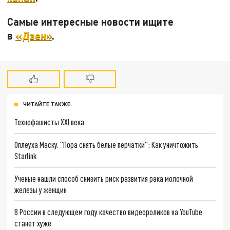
Самые интересные новости ищите
в
«Дзен»
.
ЧИТАЙТЕ ТАКЖЕ:
Технофашисты XXI века
Оплеуха Маску. "Пора снять белые перчатки": Как уничтожить
Starlink
Ученые нашли способ снизить риск развития рака молочной
железы у женщин
В России в следующем году качество видеороликов на YouTube
станет хуже