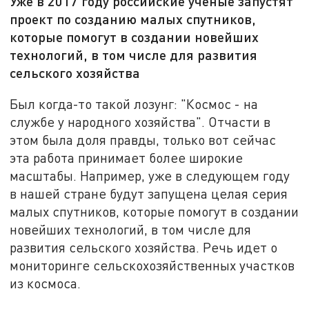
Уже в 2017 году российские ученые запустят
проект по созданию малых спутников,
которые помогут в создании новейших
технологий, в том числе для развития
сельского хозяйства
Был когда-то такой лозунг: "Космос - на
службе у народного хозяйства". Отчасти в
этом была доля правды, только вот сейчас
эта работа принимает более широкие
масштабы. Например, уже в следующем году
в нашей стране будут запущена целая серия
малых спутников, которые помогут в создании
новейших технологий, в том числе для
развития сельского хозяйства. Речь идет о
мониторинге сельскохозяйственных участков
из космоса.