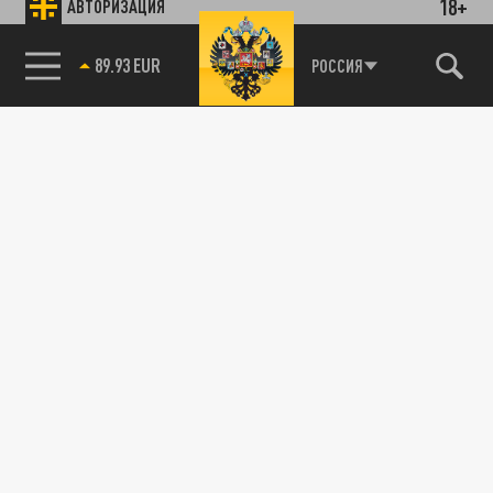
18+
АВТОРИЗАЦИЯ
89.93 EUR
РОССИЯ