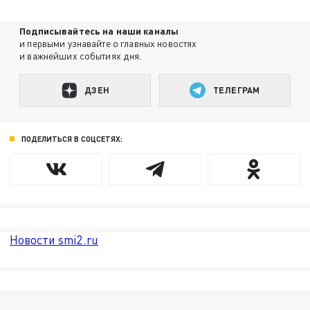
Подписывайтесь на наши каналы
и первыми узнавайте о главных новостях
и важнейших событиях дня.
ДЗЕН
ТЕЛЕГРАМ
ПОДЕЛИТЬСЯ В СОЦСЕТЯХ:
Новости smi2.ru