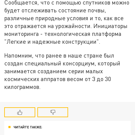
Сообщается, что с помощью спутников можно
будет отслеживать состояние почвы,
различные природные условия и то, как все
это отражается на урожайности. Инициаторы
мониторинга - технологическая платформа
"Легкие и надежные конструкции".
Напомним, что ранее в наше стране был
создан специальный консорциум, который
занимается созданием серии малых
космических аппратов весом от 3 до 30
килограммов.
ЧИТАЙТЕ ТАКЖЕ: