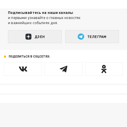
Подписывайтесь на наши каналы
и первыми узнавайте о главных новостях
и важнейших событиях дня.
ДЗЕН
ТЕЛЕГРАМ
ПОДЕЛИТЬСЯ В СОЦСЕТЯХ: