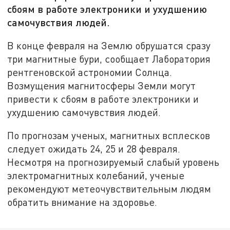
сбоям в работе электроники и ухудшению
самочувствия людей.
В конце февраля на Землю обрушатся сразу
три магнитные бури, сообщает Лаборатория
рентгеновской астрономии Солнца.
Возмущения магнитосферы Земли могут
привести к сбоям в работе электроники и
ухудшению самочувствия людей.
По прогнозам ученых, магнитных всплесков
следует ожидать 24, 25 и 28 февраля.
Несмотря на прогнозируемый слабый уровень
электромагнитных колебаний, ученые
рекомендуют метеочувствительным людям
обратить внимание на здоровье.