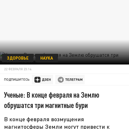
ЗДОРОВЬЕ
НАУКА
22 ФЕВРАЛЯ 23:14
ПОДПИШИТЕСЬ:
Ученые: В конце февраля на Землю
обрушатся три магнитные бури
В конце февраля возмущения
магнитосферы Земли могут привести к