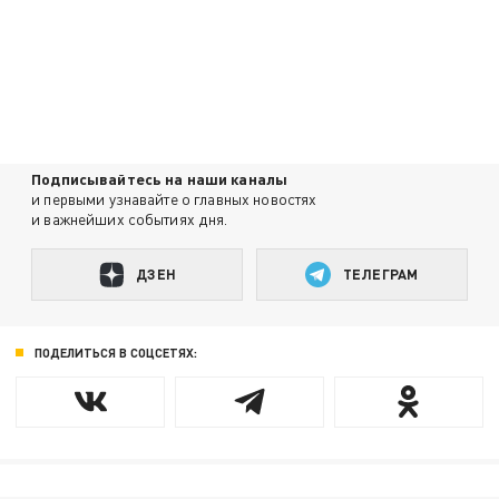
Подписывайтесь на наши каналы
и первыми узнавайте о главных новостях
и важнейших событиях дня.
ДЗЕН
ТЕЛЕГРАМ
ПОДЕЛИТЬСЯ В СОЦСЕТЯХ: