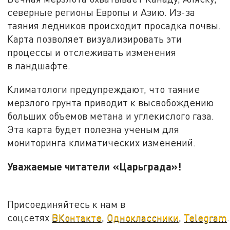
северные регионы Европы и Азию. Из-за
таяния ледников происходит просадка почвы.
Карта позволяет визуализировать эти
процессы и отслеживать изменения
в ландшафте.
Климатологи предупреждают, что таяние
мерзлого грунта приводит к высвобождению
больших объемов метана и углекислого газа.
Эта карта будет полезна ученым для
мониторинга климатических изменений.
Уважаемые читатели «Царьграда»!
Присоединяйтесь к нам в
соцсетях
ВКонтакте
,
Одноклассники
,
Telegram
.