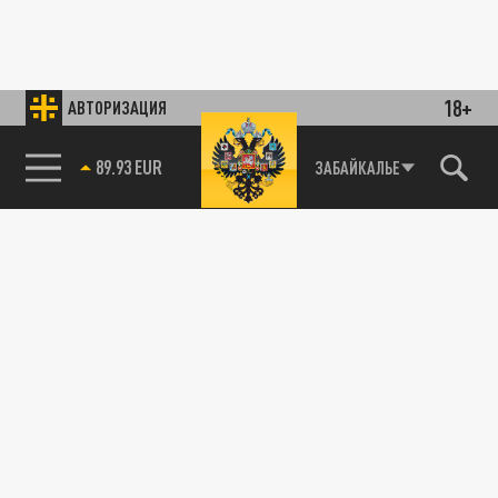
18+
АВТОРИЗАЦИЯ
89.93 EUR
ЗАБАЙКАЛЬЕ