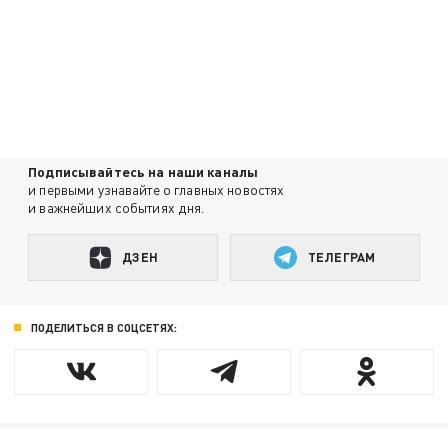
Подписывайтесь на наши каналы
и первыми узнавайте о главных новостях
и важнейших событиях дня.
ДЗЕН
ТЕЛЕГРАМ
ПОДЕЛИТЬСЯ В СОЦСЕТЯХ: