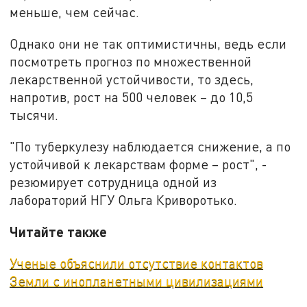
меньше, чем сейчас.
Однако они не так оптимистичны, ведь если
посмотреть прогноз по множественной
лекарственной устойчивости, то здесь,
напротив, рост на 500 человек – до 10,5
тысячи.
"По туберкулезу наблюдается снижение, а по
устойчивой к лекарствам форме – рост", -
резюмирует сотрудница одной из
лабораторий НГУ Ольга Криворотько.
Читайте также
Ученые объяснили отсутствие контактов
Земли с инопланетными цивилизациями