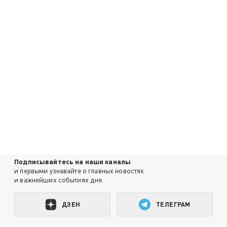
Подписывайтесь на наши каналы
и первыми узнавайте о главных новостях
и важнейших событиях дня.
ДЗЕН
ТЕЛЕГРАМ