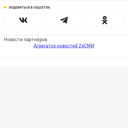
ПОДЕЛИТЬСЯ В СОЦСЕТЯХ:
Новости партнёров
Агрегатор новостей 24СМИ