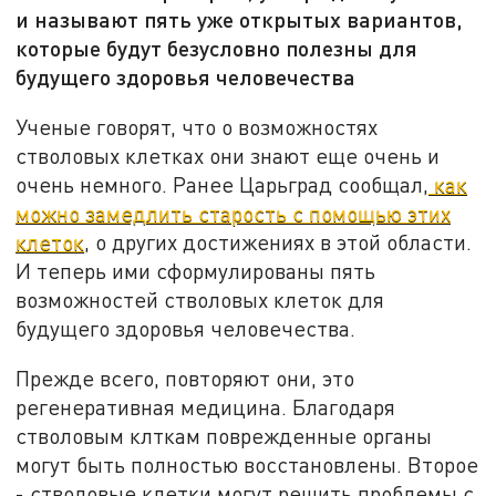
и называют пять уже открытых вариантов,
которые будут безусловно полезны для
будущего здоровья человечества
Ученые говорят, что о возможностях
стволовых клетках они знают еще очень и
очень немного. Ранее Царьград сообщал,
как
можно замедлить старость с помощью этих
клеток
, о других достижениях в этой области.
И теперь ими сформулированы пять
возможностей стволовых клеток для
будущего здоровья человечества.
Прежде всего, повторяют они, это
регенеративная медицина. Благодаря
стволовым клткам поврежденные органы
могут быть полностью восстановлены. Второе
- стволовые клетки могут решить проблемы с