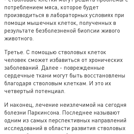
потреблением мяса, которое будет
производиться в лабораторных условиях при
помощи мышечных клеток, полученных в
результате безболезненой биопсии живого
животного.
Третье. С помощью стволовых клеток
человек сможет избавиться от хронических
заболеваний. Далее - поврежденные
сердечные ткани могут быть восстановлены
благодаря стволовым клеткам. И это их
четвертый потенциал.
И наконец, лечение неизлечимой на сегодня
болезни Паркинсона. Последнее называют
одним из самых перспективных направлений
исследований в области развития стволовых