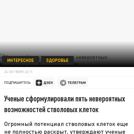
ИНТЕРЕСНОЕ
ЗДОРОВЬЕ
24 ОКТЯБРЯ 22:11
ПОДПИШИТЕСЬ:
Ученые сформулировали пять невероятных
возможностей стволовых клеток
Огромный потенциал стволовых клеток еще
не полностью раскрыт, утверждают ученые