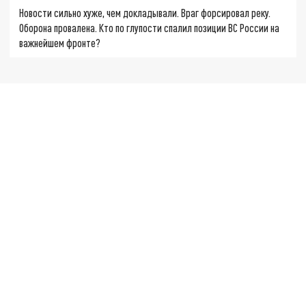
Новости сильно хуже, чем докладывали. Враг форсировал реку.
Оборона провалена. Кто по глупости спалил позиции ВС России на
важнейшем фронте?