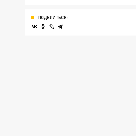
ПОДЕЛИТЬСЯ: