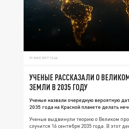
01 МАЯ 2017 13:44
УЧЕНЫЕ РАССКАЗАЛИ О ВЕЛИКО
ЗЕМЛИ В 2035 ГОДУ
Ученые назвали очередную вероятную дат
2035 года на Красной планете делать неч
Ученые выдвинули теорию о Великом про
случится 16 сентября 2035 года. В этот 