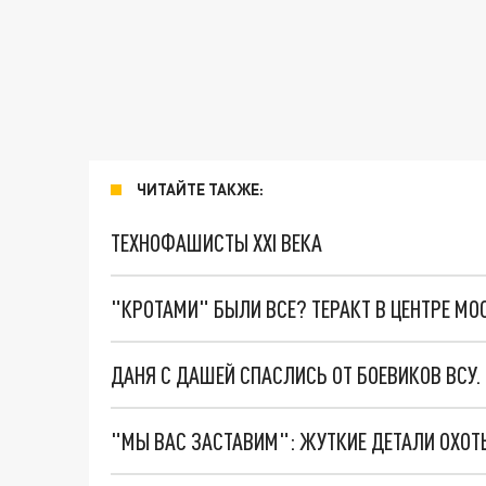
ЧИТАЙТЕ ТАКЖЕ:
ТЕХНОФАШИСТЫ XXI ВЕКА
"КРОТАМИ" БЫЛИ ВСЕ? ТЕРАКТ В ЦЕНТРЕ М
ДАНЯ С ДАШЕЙ СПАСЛИСЬ ОТ БОЕВИКОВ ВСУ