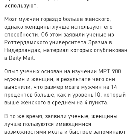
используют.
Мозг мужчин гораздо больше женского,
однако женщины лучше используют его
способности. Об этом заявили ученые из
Роттердамского университета Эразма в
Нидерландах, материал которых опубликован
в Daily Mail.
Опыт ученых основан на изучении МРТ 900
мужчин и женщин, в результате чего они
выяснили, что размер мозга мужчин на 14
процентов больше, как и уровень IQ, который
выше женского в среднем на 4 пункта.
В то же время, заявили ученые, женщины
лучше пользуются имеющимися
возможностями мозга и быстрее запоминают