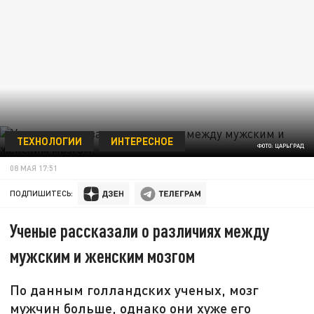
ТЕХНОЛОГИИ
ИНТЕРЕСНОЕ
ФОТО: ЦАРЬГРАД
08 МАЯ 17:51
ПОДПИШИТЕСЬ:
Ученые рассказали о различиях между
мужским и женским мозгом
По данным голландских ученых, мозг
мужчин больше, однако они хуже его