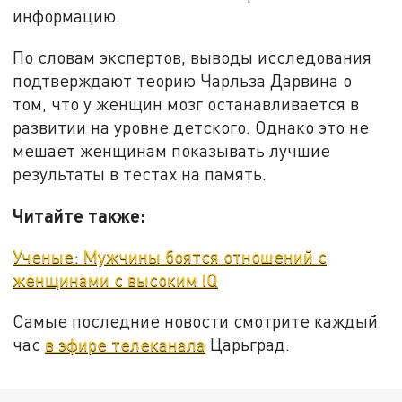
информацию.
По словам экспертов, выводы исследования
подтверждают теорию Чарльза Дарвина о
том, что у женщин мозг останавливается в
развитии на уровне детского. Однако это не
мешает женщинам показывать лучшие
результаты в тестах на память.
Читайте также:
Ученые: Мужчины боятся отношений с
женщинами с высоким IQ
Самые последние новости смотрите каждый
час
в эфире телеканала
Царьград.