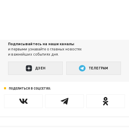
Подписывайтесь на наши каналы
и первыми узнавайте о главных новостях
и важнейших событиях дня.
ДЗЕН
ТЕЛЕГРАМ
ПОДЕЛИТЬСЯ В СОЦСЕТЯХ: