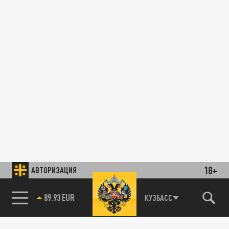
18+
АВТОРИЗАЦИЯ
89.93 EUR
КУЗБАСС