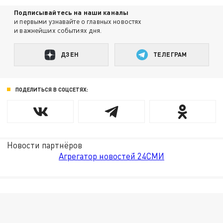
Подписывайтесь на наши каналы
и первыми узнавайте о главных новостях
и важнейших событиях дня.
ДЗЕН
ТЕЛЕГРАМ
ПОДЕЛИТЬСЯ В СОЦСЕТЯХ:
Новости партнёров
Агрегатор новостей 24СМИ