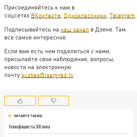
Присоединяйтесь к нам в
соцсетях
ВКонтакте
,
Одноклассники
,
Telegram
.
Подписывайтесь на
наш канал
в Дзене. Там
все самое интересное.
Если вам есть чем поделиться с нами,
присылайте свои наблюдения, вопросы,
новости на электронную
почту
kuzbas@tsargrad.tv
ЧИТАЙТЕ ТАКЖЕ:
Технофашисты XXI века