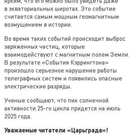
ярким, что его можно было увидеть даже
в экваториальных широтах. Это событие
считается самым мощным геомагнитным
возмущением в истории.
Во время таких событий происходит выброс
заряженных частиц, которые
взаимодействуют с магнитным полем Земли.
В результате «События Кэррингтона»
произошло серьезное нарушение работы
телеграфных систем и появились опасные
электрические разряды.
Ученые сообщают, что пик солнечной
активности 25-го цикла придется на июль
2025 года.
Уважаемые читатели «Царьграда»!