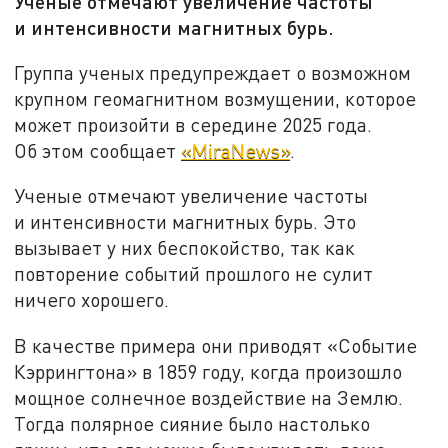
Ученые отмечают увеличение частоты
и интенсивности магнитных бурь.
Группа ученых предупреждает о возможном
крупном геомагнитном возмущении, которое
может произойти в середине 2025 года.
Об этом сообщает
«MiraNews»
.
Ученые отмечают увеличение частоты
и интенсивности магнитных бурь. Это
вызывает у них беспокойство, так как
повторение событий прошлого не сулит
ничего хорошего.
В качестве примера они приводят «Событие
Кэррингтона» в 1859 году, когда произошло
мощное солнечное воздействие на Землю.
Тогда полярное сияние было настолько