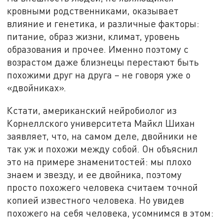
кровными родственниками, оказывает
влияние и генетика, и различные факторы:
питание, образ жизни, климат, уровень
образования и прочее. Именно поэтому с
возрастом даже близнецы перестают быть
похожими друг на друга – не говоря уже о
«двойниках».
Кстати, американский нейробиолог из
Корнеллского университета Майкл Шихан
заявляет, что, на самом деле, двойники не
так уж и похожи между собой. Он объяснил
это на примере знаменитостей: мы плохо
знаем и звезду, и ее двойника, поэтому
просто похожего человека считаем точной
копией известного человека. Но увидев
похожего на себя человека, усомнимся в этом: