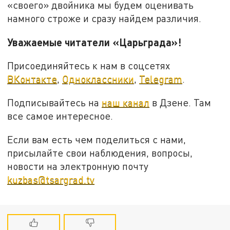
«своего» двойника мы будем оценивать
намного строже и сразу найдем различия.
Уважаемые читатели «Царьграда»!
Присоединяйтесь к нам в соцсетях
ВКонтакте
,
Одноклассники
,
Telegram
.
Подписывайтесь на
наш канал
в Дзене. Там
все самое интересное.
Если вам есть чем поделиться с нами,
присылайте свои наблюдения, вопросы,
новости на электронную почту
kuzbas@tsargrad.tv