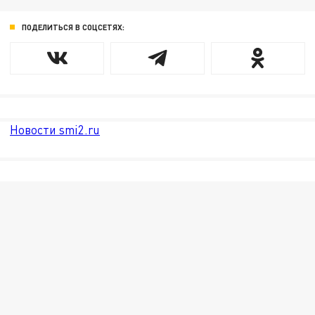
ПОДЕЛИТЬСЯ В СОЦСЕТЯХ:
Новости smi2.ru