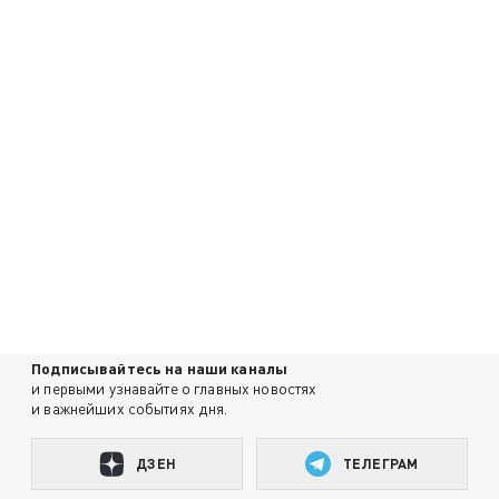
Подписывайтесь на наши каналы
и первыми узнавайте о главных новостях
и важнейших событиях дня.
ДЗЕН
ТЕЛЕГРАМ