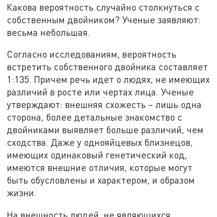
Какова вероятность случайно столкнуться с
собственным двойником? Ученые заявляют:
весьма небольшая.
Согласно исследованиям, вероятность
встретить собственного двойника составляет
1:135. Причем речь идет о людях, не имеющих
различий в росте или чертах лица. Ученые
утверждают: внешняя схожесть – лишь одна
сторона, более детальные знакомство с
двойниками выявляет больше различий, чем
сходства. Даже у однояйцевых близнецов,
имеющих одинаковый генетический код,
имеются внешние отличия, которые могут
быть обусловлены и характером, и образом
жизни.
На внешность людей, не являющихся