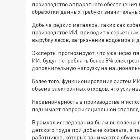
производство аппаратного обеспечения 
обработки данных требуют значительных
Добыча редких металлов, таких как коба
производстве ИИ, приводит к серьезным
вырубку лесов, загрязнение водоемов и 
Эксперты прогнозируют, что уже через п
ИИ, будут потреблять более 8% электроэ
дополнительную нагрузку на национальн
Более того, функционирование систем И
объема электронных отходов, что усилив
Неравномерность в производстве и испо
поднимает вопросы социальной справед
В рамках исследования были выявлены 
детского труда при добыче кобальта, а 
работников, которые занимаются обучен