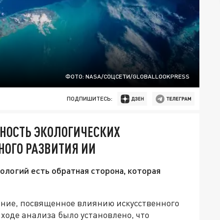
ФОТО: NASA/СОЦСЕТИ/GLOBALLOOKPRESS
ПОДПИШИТЕСЬ:
НОСТЬ ЭКОЛОГИЧЕСКИХ
НОГО РАЗВИТИЯ ИИ
ологий есть обратная сторона, которая
ание, посвященное влиянию искусственного
 ходе анализа было установлено, что