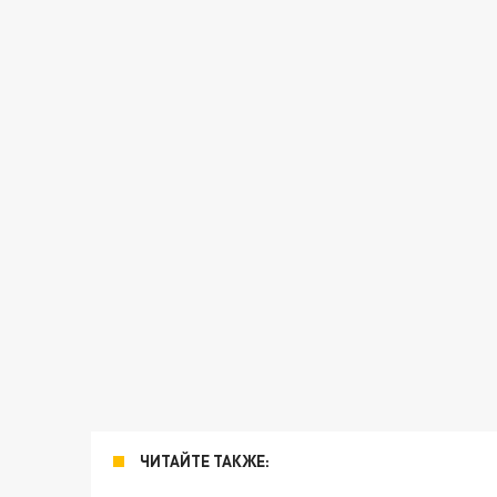
ЧИТАЙТЕ ТАКЖЕ: