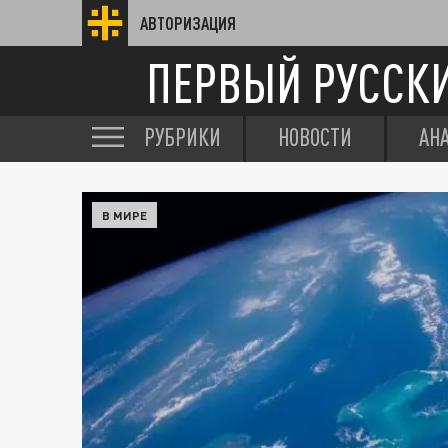
АВТОРИЗАЦИЯ
ПЕРВЫЙ РУССК
РУБРИКИ
НОВОСТИ
АН
В МИРЕ