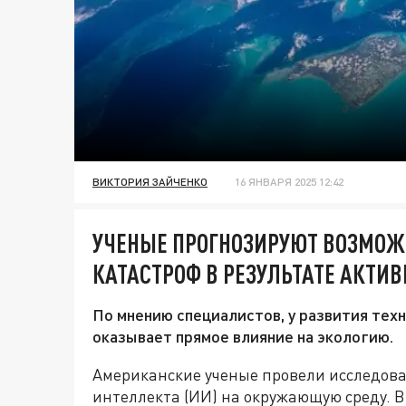
ВИКТОРИЯ ЗАЙЧЕНКО
16 ЯНВАРЯ 2025 12:42
УЧЕНЫЕ ПРОГНОЗИРУЮТ ВОЗМОЖ
КАТАСТРОФ В РЕЗУЛЬТАТЕ АКТИВ
По мнению специалистов, у развития техн
оказывает прямое влияние на экологию.
Американские ученые провели исследов
интеллекта (ИИ) на окружающую среду. В