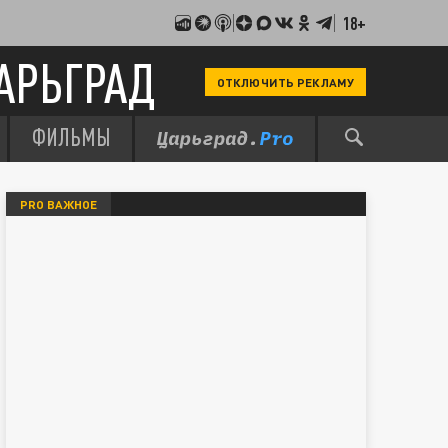
18+
АРЬГРАД
ОТКЛЮЧИТЬ РЕКЛАМУ
ФИЛЬМЫ
PRO ВАЖНОЕ