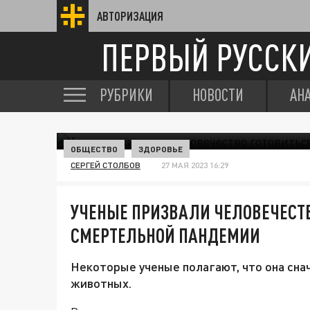
АВТОРИЗАЦИЯ
ПЕРВЫЙ РУССК
РУБРИКИ
НОВОСТИ
АН
ОБЩЕСТВО
ЗДОРОВЬЕ
СЕРГЕЙ СТОЛБОВ
27 МАЯ 2023 16:29
УЧЕНЫЕ ПРИЗВАЛИ ЧЕЛОВЕЧЕСТВ
СМЕРТЕЛЬНОЙ ПАНДЕМИИ
Некоторые ученые полагают, что она сна
животных.