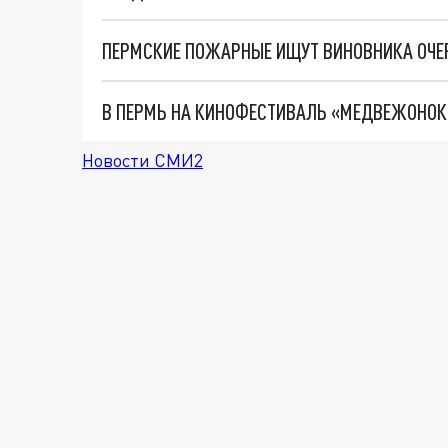
ПЕРМСКИЕ ПОЖАРНЫЕ ИЩУТ ВИНОВНИКА ОЧЕ
Новости СМИ2