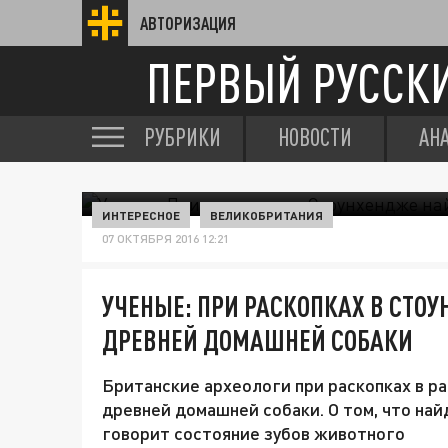
АВТОРИЗАЦИЯ
ПЕРВЫЙ РУССК
РУБРИКИ
НОВОСТИ
АН
ИНТЕРЕСНОЕ
ВЕЛИКОБРИТАНИЯ
07 ОКТЯБРЯ 2016 12:21
УЧЕНЫЕ: ПРИ РАСКОПКАХ В СТО
ДРЕВНЕЙ ДОМАШНЕЙ СОБАКИ
Британские археологи при раскопках в р
древней домашней собаки. О том, что на
говорит состояние зубов животного