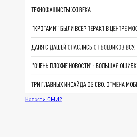
ТЕХНОФАШИСТЫ XXI ВЕКА
"КРОТАМИ" БЫЛИ ВСЕ? ТЕРАКТ В ЦЕНТРЕ М
ДАНЯ С ДАШЕЙ СПАСЛИСЬ ОТ БОЕВИКОВ ВСУ
Новости СМИ2