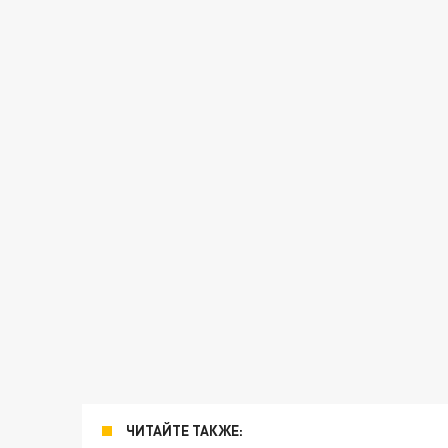
ЧИТАЙТЕ ТАКЖЕ: