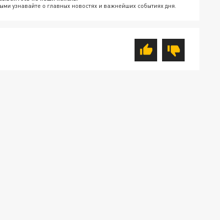
ыми узнавайте о главных новостях и важнейших событиях дня.