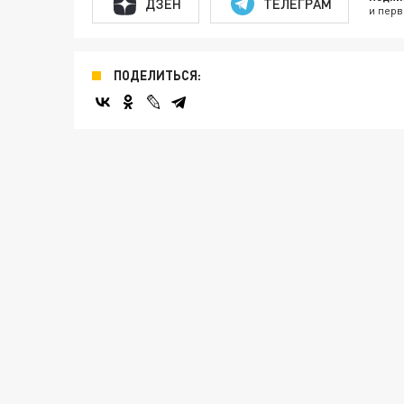
ДЗЕН
ТЕЛЕГРАМ
и перв
ПОДЕЛИТЬСЯ: