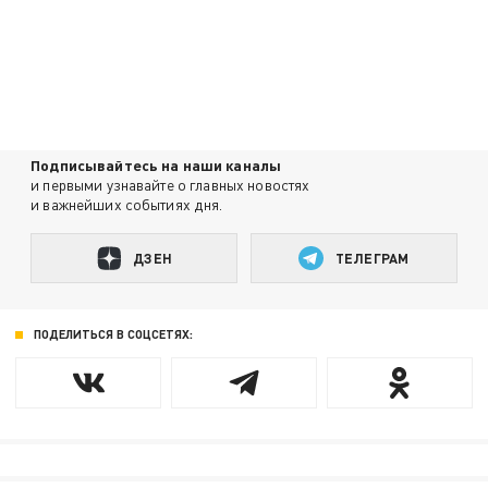
Подписывайтесь на наши каналы
и первыми узнавайте о главных новостях
и важнейших событиях дня.
ДЗЕН
ТЕЛЕГРАМ
ПОДЕЛИТЬСЯ В СОЦСЕТЯХ: