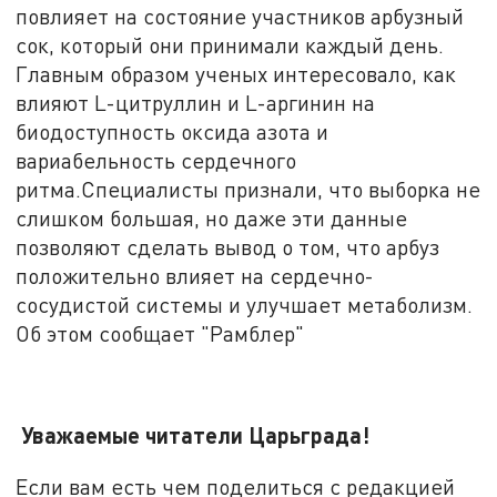
повлияет на состояние участников арбузный
сок, который они принимали каждый день.
Главным образом ученых интересовало, как
влияют L-цитруллин и L-аргинин на
биодоступность оксида азота и
вариабельность сердечного
ритма.Специалисты признали, что выборка не
слишком большая, но даже эти данные
позволяют сделать вывод о том, что арбуз
положительно влияет на сердечно-
сосудистой системы и улучшает метаболизм.
Об этом сообщает "Рамблер"
Уважаемые читатели Царьграда!
Если вам есть чем поделиться с редакцией