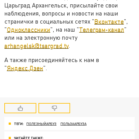
Царьград Архангельск, присылайте свои
наблюдения, вопросы и новости на наши
странички в социальных сетях "
Вконтакте
",
"
Одноклассники
", на наш "
Телеграм-канал
"
или на электронную почту
arhangelsk@tsargrad.tv
.
А также присоединяйтесь к нам в
"
Яндекс.Дзен
".
ТЕГИ:
ПОЛЕЗНЫЙАРБУЗ
ПОЛЬЗААРБУЗА
ЧИТАЙТЕ ТАКЖЕ: