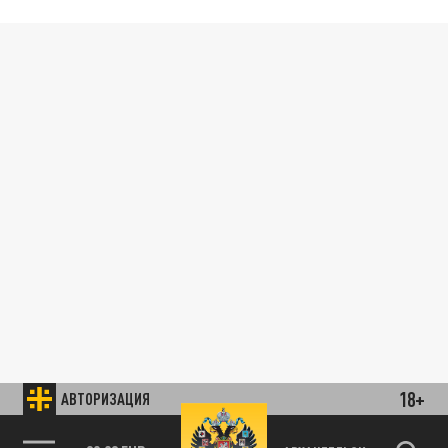
18+
АВТОРИЗАЦИЯ