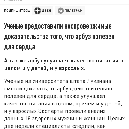
ПОДПИШИТЕСЬ:
Ученые предоставили неопровержимые
доказательства того, что арбуз полезен
для сердца
А так же арбуз улучшает качество питания в
целом и у детей, и у взрослых.
Ученые из Университета штата Луизиана
смогли доказать, то арбуз действительно
полезен для сердца, а также улучшает
качество питания в целом, причем и у детей,
и у взрослых.
Эксперты провели анализ
данных 18 здоровых мужчин и женщин. Целых
две недели специалисты следили, как