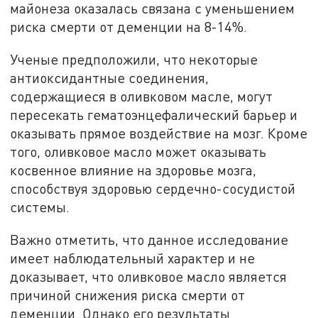
майонеза оказалась связана с уменьшением
риска смерти от деменции на 8-14%.
Ученые предположили, что некоторые
антиоксидантные соединения,
содержащиеся в оливковом масле, могут
пересекать гематоэнцефалический барьер и
оказывать прямое воздействие на мозг. Кроме
того, оливковое масло может оказывать
косвенное влияние на здоровье мозга,
способствуя здоровью сердечно-сосудистой
системы.
Важно отметить, что данное исследование
имеет наблюдательный характер и не
доказывает, что оливковое масло является
причиной снижения риска смерти от
деменции. Однако его результаты