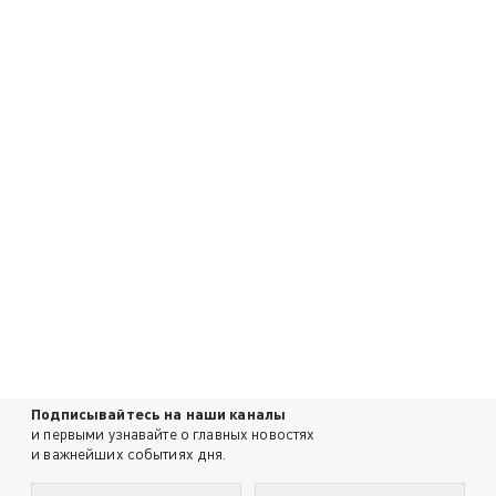
Подписывайтесь на наши каналы
и первыми узнавайте о главных новостях
и важнейших событиях дня.