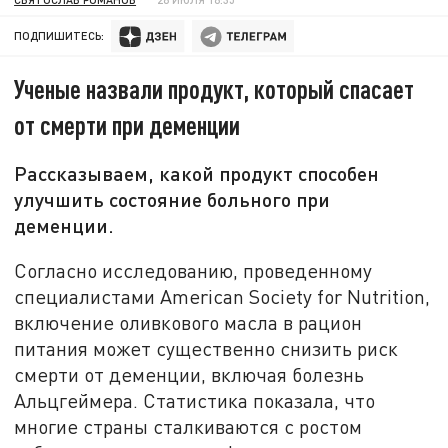
ПОДПИШИТЕСЬ:
Ученые назвали продукт, который спасает
от смерти при деменции
Рассказываем, какой продукт способен
улучшить состояние больного при
деменции.
Согласно исследованию, проведенному
специалистами American Society for Nutrition,
включение оливкового масла в рацион
питания может существенно снизить риск
смерти от деменции, включая болезнь
Альцгеймера. Статистика показала, что
многие страны сталкиваются с ростом