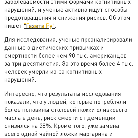
заболеваемости этими формами когнитивных
нарушений, и ученые активно ищут способы
предотвращения и снижения рисков. Об этом
пишет
"Газета.Ру"
.
Для исследования, ученые проанализировали
данные о диетических привычках и
смертности более чем 90 тыс. американцев
за три десятилетия. За это время более 4 тыс.
человек умерли из-за когнитивных
нарушений.
Интересно, что результаты исследования
показали, что у людей, которые потребляли
более половины столовой ложки оливкового
масла в день, риск смерти от деменции
снизился на 28%. Кроме того, уже замена
всего одной чайной ложки маргарина и