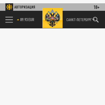
18+
АВТОРИЗАЦИЯ
89.93 EUR
САНКТ-ПЕТЕРБУРГ