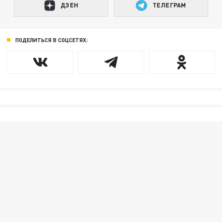
ДЗЕН
ТЕЛЕГРАМ
ПОДЕЛИТЬСЯ В СОЦСЕТЯХ: