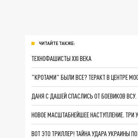
ЧИТАЙТЕ ТАКЖЕ:
ТЕХНОФАШИСТЫ XXI ВЕКА
"КРОТАМИ" БЫЛИ ВСЕ? ТЕРАКТ В ЦЕНТРЕ М
ДАНЯ С ДАШЕЙ СПАСЛИСЬ ОТ БОЕВИКОВ ВСУ
ВОТ ЭТО ТРИЛЛЕР! ТАЙНА УДАРА УКРАИНЫ П