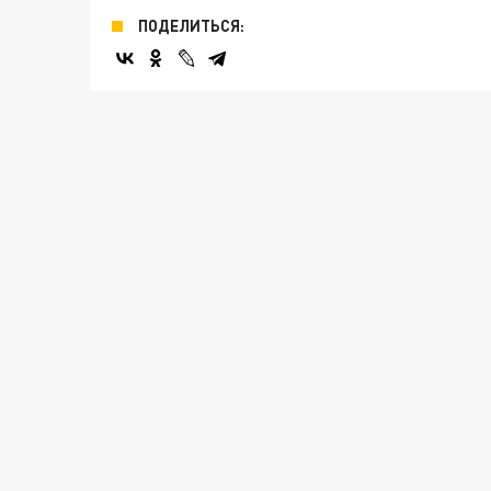
ПОДЕЛИТЬСЯ: