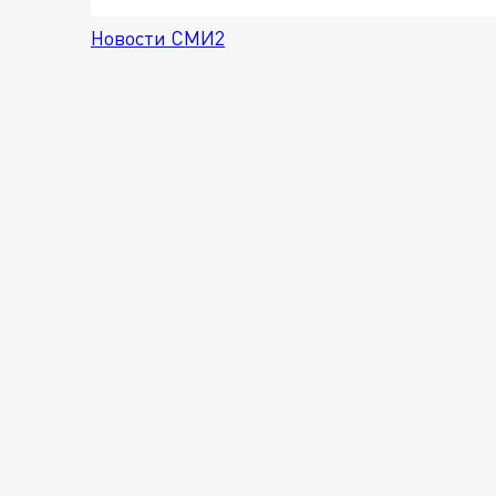
Новости СМИ2