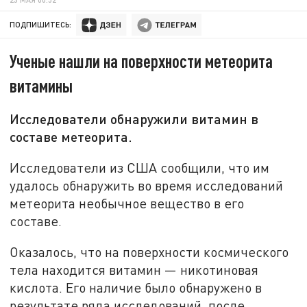
ПОДПИШИТЕСЬ:
Ученые нашли на поверхности метеорита
витамины
Исследователи обнаружили витамин в
составе метеорита.
Исследователи из США сообщили, что им
удалось обнаружить во время исследований
метеорита необычное вещество в его
составе.
Оказалось, что на поверхности космического
тела находится витамин — никотиновая
кислота. Его наличие было обнаружено в
результате ряда исследований, после