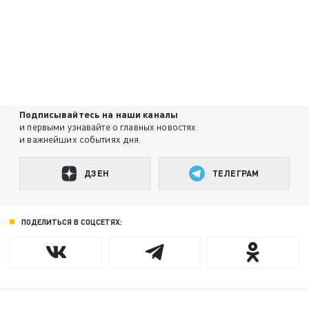
Подписывайтесь на наши каналы
и первыми узнавайте о главных новостях
и важнейших событиях дня.
ДЗЕН
ТЕЛЕГРАМ
ПОДЕЛИТЬСЯ В СОЦСЕТЯХ: