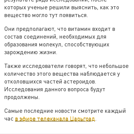
которых ученые решили выяснить, как это
вещество могло тут появиться.
Они предполагают, что витамин входит в
состав соединений, необходимых для
образования молекул, способствующих
зарождению жизни.
Также исследователи говорят, что небольшое
количество этого вещества наблюдается у
отколовшихся частей астероидов.
Исследования данного вопроса будут
продолжены.
Самые последние новости смотрите каждый
час
в эфире телеканала Царьград
.