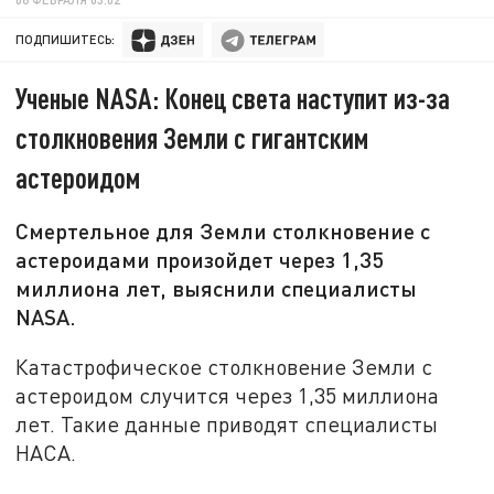
ПОДПИШИТЕСЬ:
Ученые NASA: Конец света наступит из-за
столкновения Земли с гигантским
астероидом
Смертельное для Земли столкновение с
астероидами произойдет через 1,35
миллиона лет, выяснили специалисты
NASA.
Катастрофическое столкновение Земли с
астероидом случится через 1,35 миллиона
лет. Такие данные приводят специалисты
НАСА.