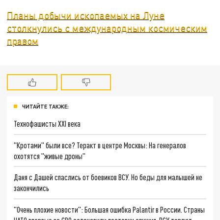
Планы добычи ископаемых на Луне
столкнулись с международным космическим
правом
ЧИТАЙТЕ ТАКЖЕ:
Технофашисты XXI века
"Кротами" были все? Теракт в центре Москвы: На генералов
охотятся "живые дроны"
Даня с Дашей спаслись от боевиков ВСУ. Но беды для малышей не
закончились
"Очень плохие новости": Большая ошибка Palantir в России. Страны