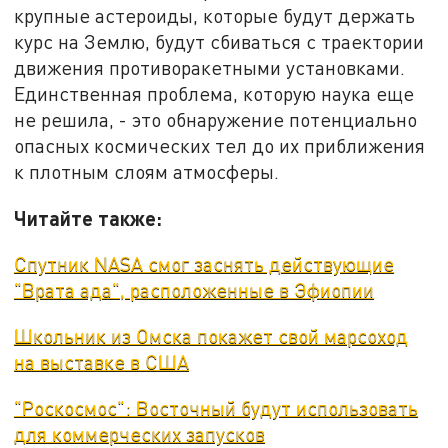
крупные астероиды, которые будут держать
курс на Землю, будут сбиваться с траектории
движения противоракетными установками.
Единственная проблема, которую наука еще
не решила, - это обнаружение потенциально
опасных космических тел до их приближения
к плотным слоям атмосферы.
Читайте также:
Спутник NASA смог заснять действующие
"Врата ада", расположенные в Эфиопии
Школьник из Омска покажет свой марсоход
на выставке в США
"Роскосмос": Восточный будут использовать
для коммерческих запусков