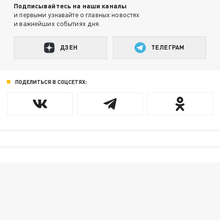
Подписывайтесь на наши каналы
и первыми узнавайте о главных новостях
и важнейших событиях дня.
ДЗЕН
ТЕЛЕГРАМ
ПОДЕЛИТЬСЯ В СОЦСЕТЯХ: