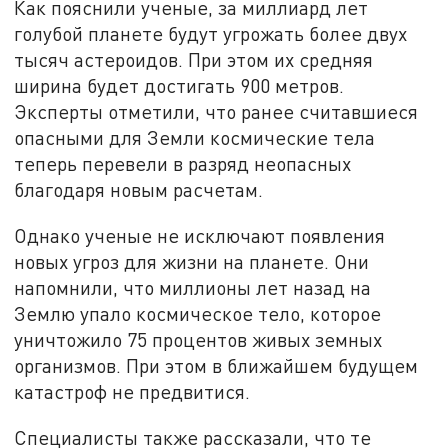
Как пояснили ученые, за миллиард лет
голубой планете будут угрожать более двух
тысяч астероидов. При этом их средняя
ширина будет достигать 900 метров.
Эксперты отметили, что ранее считавшиеся
опасными для Земли космические тела
теперь перевели в разряд неопасных
благодаря новым расчетам.
Однако ученые не исключают появления
новых угроз для жизни на планете. Они
напомнили, что миллионы лет назад на
Землю упало космическое тело, которое
уничтожило 75 процентов живых земных
организмов. При этом в ближайшем будущем
катастроф не предвитися.
Специалисты также рассказали, что те