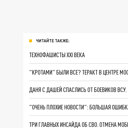
ЧИТАЙТЕ ТАКЖЕ:
ТЕХНОФАШИСТЫ XXI ВЕКА
"КРОТАМИ" БЫЛИ ВСЕ? ТЕРАКТ В ЦЕНТРЕ М
ДАНЯ С ДАШЕЙ СПАСЛИСЬ ОТ БОЕВИКОВ ВСУ