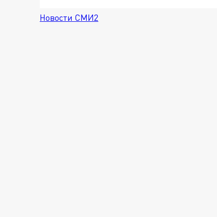
Новости СМИ2