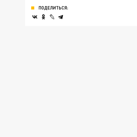
ПОДЕЛИТЬСЯ: