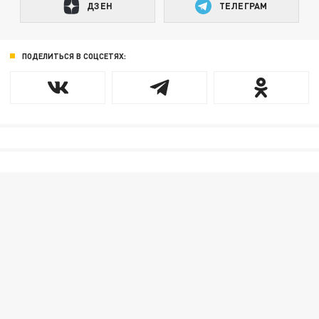
ДЗЕН
ТЕЛЕГРАМ
ПОДЕЛИТЬСЯ В СОЦСЕТЯХ: