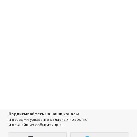
Подписывайтесь на наши каналы
и первыми узнавайте о главных новостях
и важнейших событиях дня.