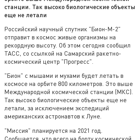
станции. Так высоко биологические объекты
еще не летали
Российский научный спутник "Бион-М-2"
отправит в космос живые организмы на
рекордную высоту. Об этом сегодня сообщил
ТАСС, со ссылкой на Самарский ракетно-
космический центр "Прогресс".
"Бион" с мышами и мухами будет летать в
космосе на орбите 800 километров. Это выше
Международной космической станции (МКС).
Так высоко биологические объекты еще не
летали, за исключением экспедиций
американских астронавтов к Луне.
"Миссия" планируется на 2021 год.
Сообщается, что всего на борту космической