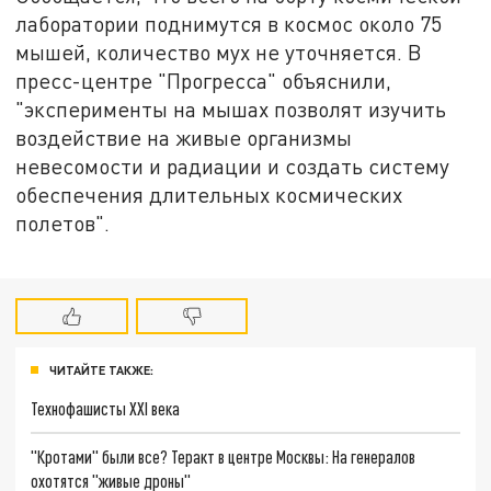
лаборатории поднимутся в космос около 75
мышей, количество мух не уточняется. В
пресс-центре "Прогресса" объяснили,
"эксперименты на мышах позволят изучить
воздействие на живые организмы
невесомости и радиации и создать систему
обеспечения длительных космических
полетов".
ЧИТАЙТЕ ТАКЖЕ:
Технофашисты XXI века
"Кротами" были все? Теракт в центре Москвы: На генералов
охотятся "живые дроны"