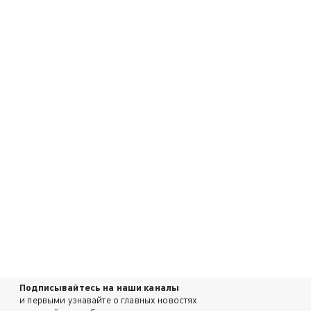
Подписывайтесь на наши каналы
и первыми узнавайте о главных новостях