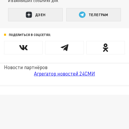
и важнейших событиях дня.
ДЗЕН
ТЕЛЕГРАМ
ПОДЕЛИТЬСЯ В СОЦСЕТЯХ:
Новости партнёров
Агрегатор новостей 24СМИ