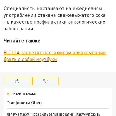
Специалисты настаивают на ежедневном
употреблении стакана свежевыжатого сока
- в качестве профилактики онкологических
заболеваний.
Читайте также
В США запретят пассажирам авиакомпаний
брать с собой ноутбуки
ЧИТАЙТЕ ТАКЖЕ:
Технофашисты XXI века
Оплеуха Маску. "Пора снять белые перчатки": Как уничтожить