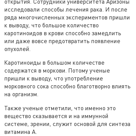
открытия. Сотрудники университета Аризоны
исследовали способы лечения рака. И после
ряда многочисленных экспериментов пришли
к выводу, что большое количество
каротиноидов в крови способно замедлить
или даже вовсе предотвратить появление
опухолей.
Каротиноиды в большом количестве
содержатся в моркови. Потому ученые
пришли к выводу, что употребление
морковного сока способно благотворно влиять
на организм.
Также ученые отметили, что именно это
вещество сказывается и на иммунной
системе, зрении, служит основой для синтеза
витамина А.