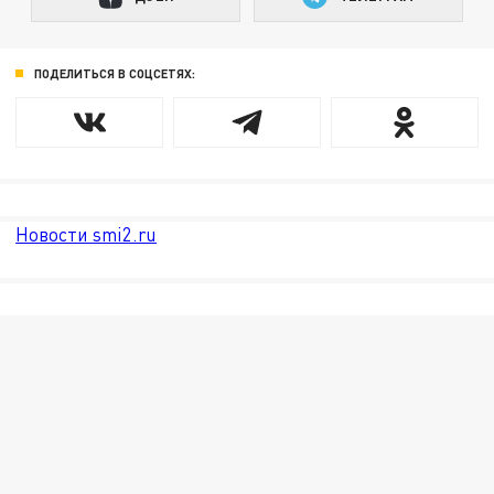
ПОДЕЛИТЬСЯ В СОЦСЕТЯХ:
Новости smi2.ru