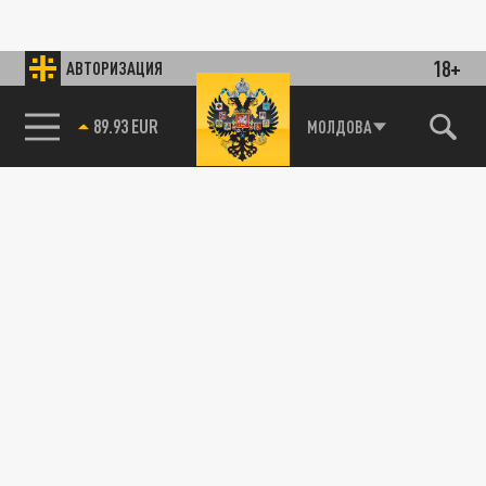
18+
АВТОРИЗАЦИЯ
89.93 EUR
МОЛДОВА