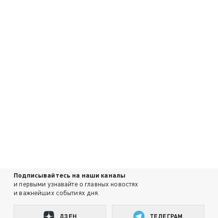
Подписывайтесь на наши каналы
и первыми узнавайте о главных новостях
и важнейших событиях дня.
ДЗЕН
ТЕЛЕГРАМ