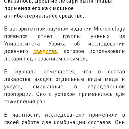
Оказалось, древние лекари были правы,
применяя его как мощное
антибактериальное средство.
В авторитетном научном издании Microbiology
появился отчет группы ученых из
Университета Уорика об исследовании
древнего
средства
, которое использовали
лекари под названием оксимель.
В журнале отмечается, что в состав
лекарства входят отдельные виды меда и
уксуса, смешанные в определенной
пропорции. Оно с успехом применялось для
заживления ран.
В частности, исследователи применили в
своей работе две комбинации составов. Они