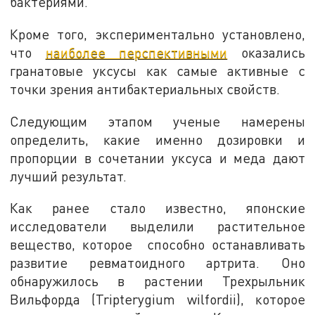
бактериями.
Кроме того, экспериментально установлено,
что
наиболее перспективными
оказались
гранатовые уксусы как самые активные с
точки зрения антибактериальных свойств.
Следующим этапом ученые намерены
определить, какие именно дозировки и
пропорции в сочетании уксуса и меда дают
лучший результат.
Как ранее стало известно, японские
исследователи выделили растительное
вещество, которое способно останавливать
развитие ревматоидного артрита. Оно
обнаружилось в растении Трехрыльник
Вильфорда (Tripterygium wilfordii), которое