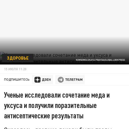
ЗДОРОВЬЕ
KOMSOMOLSKAYA PRAVDA/GLOBALLOOKPRESS
15 ИЮЛЯ 11:20
ПОДПИШИТЕСЬ:
Ученые исследовали сочетание меда и
уксуса и получили поразительные
антисептические результаты