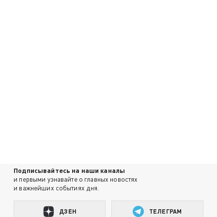
Подписывайтесь на наши каналы
и первыми узнавайте о главных новостях
и важнейших событиях дня.
ДЗЕН
ТЕЛЕГРАМ