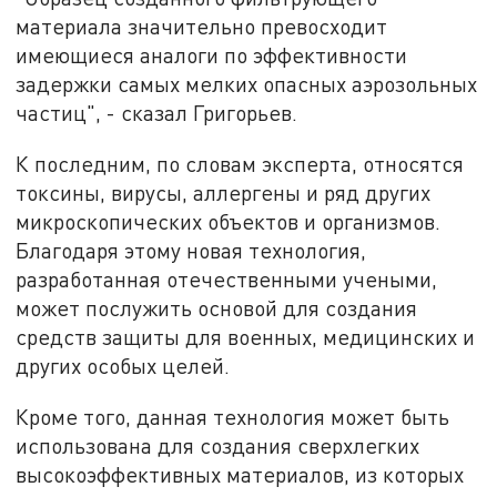
материала значительно превосходит
имеющиеся аналоги по эффективности
задержки самых мелких опасных аэрозольных
частиц", - сказал Григорьев.
К последним, по словам эксперта, относятся
токсины, вирусы, аллергены и ряд других
микроскопических объектов и организмов.
Благодаря этому новая технология,
разработанная отечественными учеными,
может послужить основой для создания
средств защиты для военных, медицинских и
других особых целей.
Кроме того, данная технология может быть
использована для создания сверхлегких
высокоэффективных материалов, из которых