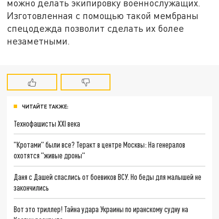
можно делать экипировку военнослужащих.
Изготовленная с помощью такой мембраны
спецодежда позволит сделать их более
незаметными.
ЧИТАЙТЕ ТАКЖЕ:
Технофашисты XXI века
"Кротами" были все? Теракт в центре Москвы: На генералов
охотятся "живые дроны"
Даня с Дашей спаслись от боевиков ВСУ. Но беды для малышей не
закончились
Вот это триллер! Тайна удара Украины по иранскому судну на