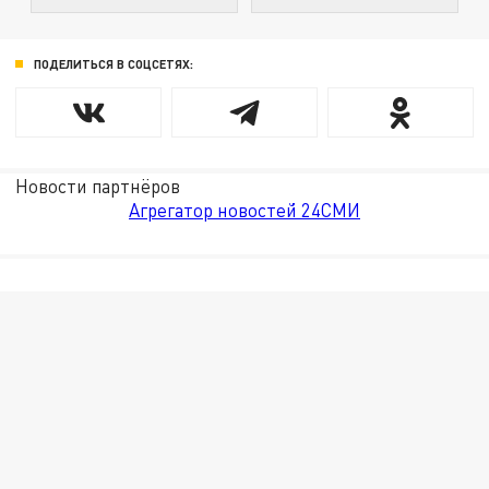
ПОДЕЛИТЬСЯ В СОЦСЕТЯХ:
Новости партнёров
Агрегатор новостей 24СМИ