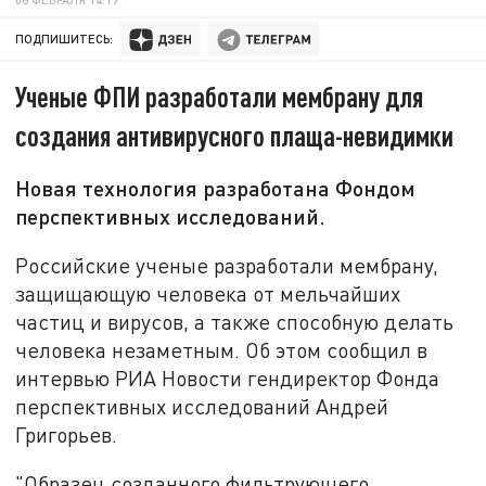
ПОДПИШИТЕСЬ:
Ученые ФПИ разработали мембрану для
создания антивирусного плаща-невидимки
Новая технология разработана Фондом
перспективных исследований.
Российские ученые разработали мембрану,
защищающую человека от мельчайших
частиц и вирусов, а также способную делать
человека незаметным. Об этом сообщил в
интервью РИА Новости гендиректор Фонда
перспективных исследований Андрей
Григорьев.
"Образец созданного фильтрующего