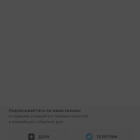
Подписывайтесь на наши каналы
и первыми узнавайте о главных новостях
и важнейших событиях дня.
ДЗЕН
ТЕЛЕГРАМ