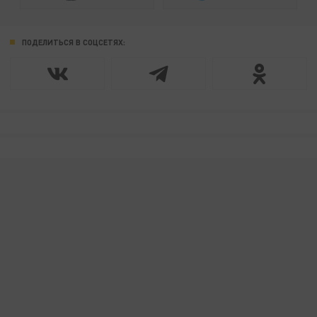
ПОДЕЛИТЬСЯ В СОЦСЕТЯХ: