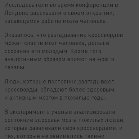
Исследователи во время конференции в
Лондоне рассказали о своем открытии,
касающемся работы мозга человека.
Оказалось, что разгадывание кроссвордов
может спасти мозг человека, дольше
сохранив его молодым. Кроме того,
аналогичным образом влияют на мозг и
паззлы.
Люди, которые постоянно разгадывают
кроссворды, обладают более здоровым
и активным мозгом в пожилые годы.
В эксперименте ученые анализировали
состояние здоровья мозга пожилых людей,
которые развлекали себя кроссвордами, и
тех, которые не занимались такими