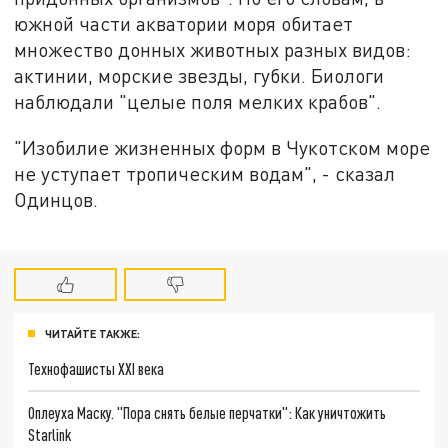
южной части акватории моря обитает
множество донных животных разных видов:
актинии, морские звезды, губки. Биологи
наблюдали "целые поля мелких крабов".
"Изобилие жизненных форм в Чукотском море
не уступает тропическим водам", - сказал
Одинцов.
ЧИТАЙТЕ ТАКЖЕ:
Технофашисты XXI века
Оплеуха Маску. "Пора снять белые перчатки": Как уничтожить
Starlink