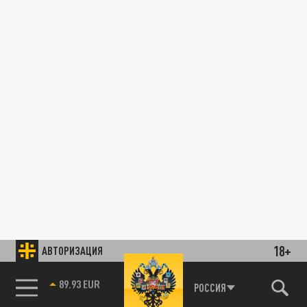
18+
АВТОРИЗАЦИЯ
89.93 EUR
РОССИЯ