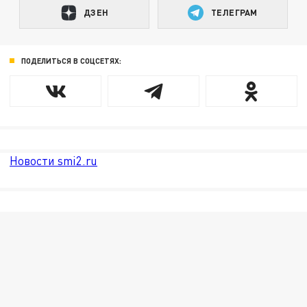
ДЗЕН
ТЕЛЕГРАМ
ПОДЕЛИТЬСЯ В СОЦСЕТЯХ:
Новости smi2.ru