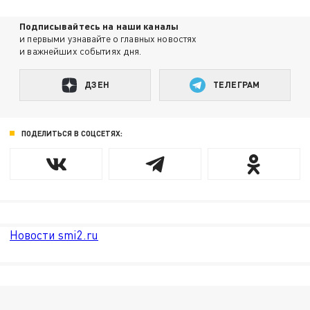
Подписывайтесь на наши каналы
и первыми узнавайте о главных новостях
и важнейших событиях дня.
ДЗЕН
ТЕЛЕГРАМ
ПОДЕЛИТЬСЯ В СОЦСЕТЯХ:
Новости smi2.ru