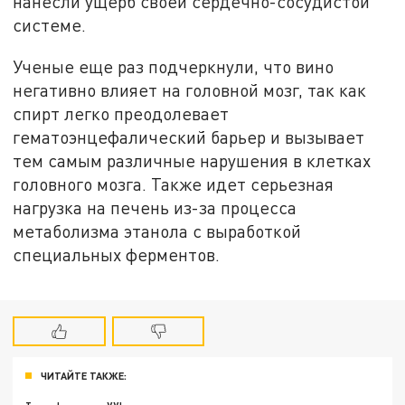
нанесли ущерб своей сердечно-сосудистой
системе.
Ученые еще раз подчеркнули, что вино
негативно влияет на головной мозг, так как
спирт легко преодолевает
гематоэнцефалический барьер и вызывает
тем самым различные нарушения в клетках
головного мозга. Также идет серьезная
нагрузка на печень из-за процесса
метаболизма этанола с выработкой
специальных ферментов.
ЧИТАЙТЕ ТАКЖЕ: