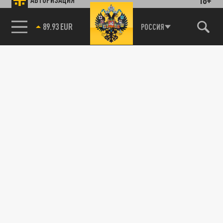
89.93 EUR
РОССИЯ