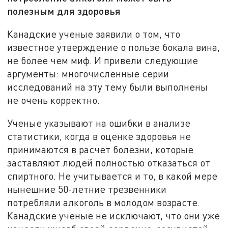
полезным для здоровья
Канадские ученые заявили о том, что
известное утверждение о пользе бокала вина,
не более чем миф. И привели следующие
аргументы: многочисленные серии
исследований на эту тему были выполнены
не очень корректно.
Ученые указывают на ошибки в анализе
статистики, когда в оценке здоровья не
принимаются в расчет болезни, которые
заставляют людей полностью отказаться от
спиртного. Не учитывается и то, в какой мере
нынешние 50-летние трезвенники
потребляли алкоголь в молодом возрасте.
Канадские ученые не исключают, что они уже