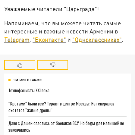
Уважаемые читатели "Царьграда"!
Напоминаем, что вы можете читать самые
интересные и важные новости Армении в
Telegram
,
"Вконтакте"
и
"Одноклассниках"
.
ЧИТАЙТЕ ТАКЖЕ:
Технофашисты XXI века
"Кротами" были все? Теракт в центре Москвы: На генералов
охотятся "живые дроны"
Даня с Дашей спаслись от боевиков ВСУ. Но беды для малышей не
закончились