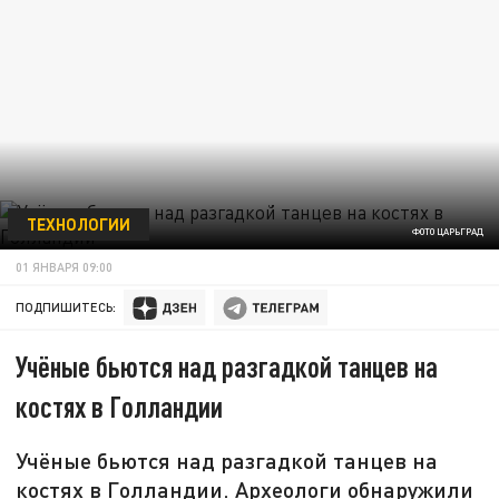
ТЕХНОЛОГИИ
ФОТО ЦАРЬГРАД
01 ЯНВАРЯ 09:00
ПОДПИШИТЕСЬ:
Учёные бьются над разгадкой танцев на
костях в Голландии
Учёные бьются над разгадкой танцев на
костях в Голландии. Археологи обнаружили