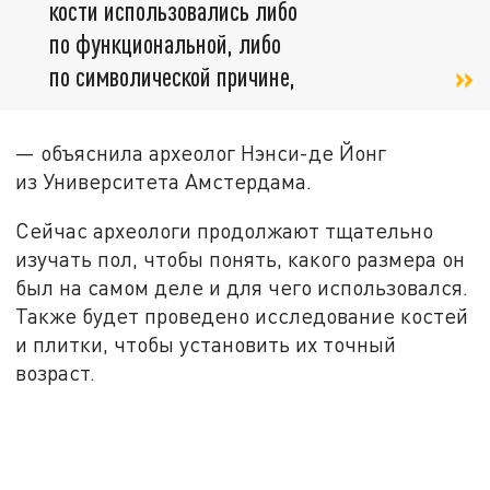
кости использовались либо
по функциональной, либо
по символической причине,
— объяснила археолог Нэнси-де Йонг
из Университета Амстердама.
Сейчас археологи продолжают тщательно
изучать пол, чтобы понять, какого размера он
был на самом деле и для чего использовался.
Также будет проведено исследование костей
и плитки, чтобы установить их точный
возраст.