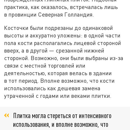
практика, как оказалось, встречалась лишь
в провинции Северная Голландия.
Косточки были подрезаны до одинаковой
высоты и аккуратно уложены: в одной части
пола кости располагались лицевой стороной
вверх, а в другой — срезанной нижней
стороной. Возможно, они были выбраны из-за
связи с местной торговлей или
деятельностью, которая велась в здании
в тот период. Вполне возможно, что кости
использовались как дешевая замена
утраченной с годами или веками плитки.
Плитка могла стереться от интенсивного
использования, и вполне возможно, что