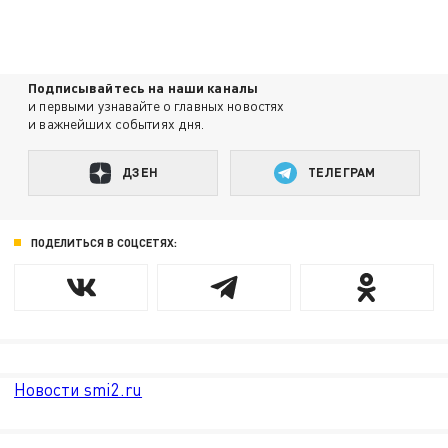
Подписывайтесь на наши каналы
и первыми узнавайте о главных новостях
и важнейших событиях дня.
ДЗЕН
ТЕЛЕГРАМ
ПОДЕЛИТЬСЯ В СОЦСЕТЯХ:
Новости smi2.ru