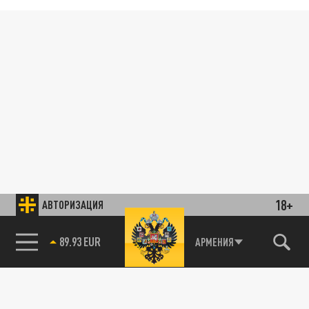
18+
АВТОРИЗАЦИЯ
89.93 EUR
АРМЕНИЯ