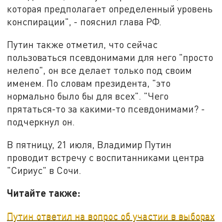
которая предполагает определенный уровень
конспирации", - пояснил глава РФ.
Путин также отметил, что сейчас
пользоваться псевдонимами для него "просто
нелепо", он все делает только под своим
именем. По словам президента, "это
нормально было бы для всех". "Чего
прятаться-то за какими-то псевдонимами? -
подчеркнул он.
В пятницу, 21 июля, Владимир Путин
проводит встречу с воспитанниками центра
"Сириус" в Сочи.
Читайте также:
Путин ответил на вопрос об участии в выборах