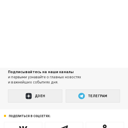
Подписывайтесь на наши каналы
и первыми узнавайте о главных новостях
и важнейших событиях дня.
ДЗЕН
ТЕЛЕГРАМ
ПОДЕЛИТЬСЯ В СОЦСЕТЯХ: