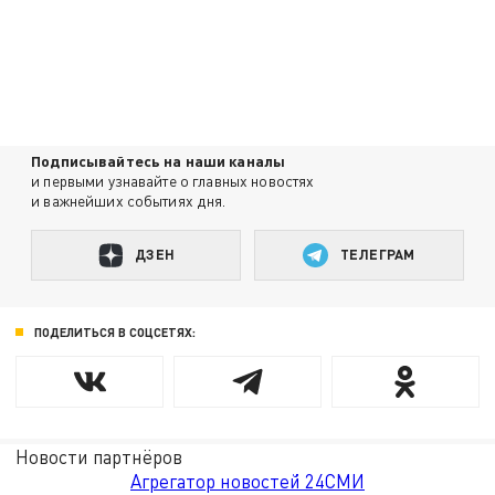
Подписывайтесь на наши каналы
и первыми узнавайте о главных новостях
и важнейших событиях дня.
ДЗЕН
ТЕЛЕГРАМ
ПОДЕЛИТЬСЯ В СОЦСЕТЯХ:
Новости партнёров
Агрегатор новостей 24СМИ