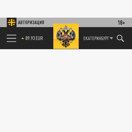
18+
АВТОРИЗАЦИЯ
89.93 EUR
ЕКАТЕРИНБУРГ