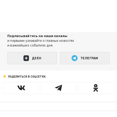
Подписывайтесь на наши каналы
и первыми узнавайте о главных новостях
и важнейших событиях дня.
ДЗЕН
ТЕЛЕГРАМ
ПОДЕЛИТЬСЯ В СОЦСЕТЯХ: