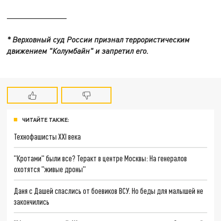
___________
* Верховный суд России признал террористическим
движением "Колумбайн" и запретил его.
ЧИТАЙТЕ ТАКЖЕ:
Технофашисты XXI века
"Кротами" были все? Теракт в центре Москвы: На генералов
охотятся "живые дроны"
Даня с Дашей спаслись от боевиков ВСУ. Но беды для малышей не
закончились