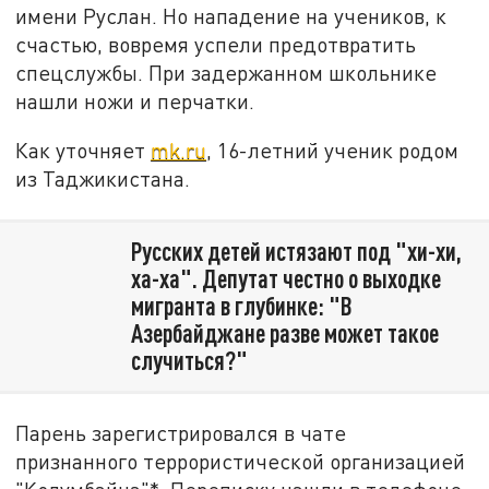
имени Руслан. Но нападение на учеников, к
счастью, вовремя успели предотвратить
спецслужбы. При задержанном школьнике
нашли ножи и перчатки.
Как уточняет
mk.ru
, 16-летний ученик родом
из Таджикистана.
Русских детей истязают под "хи-хи,
ха-ха". Депутат честно о выходке
мигранта в глубинке: "В
Азербайджане разве может такое
случиться?"
Парень зарегистрировался в чате
признанного террористической организацией