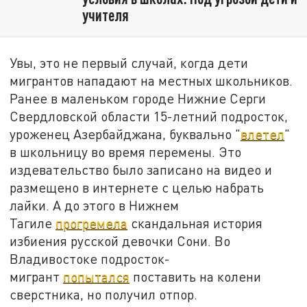
учителя
Увы, это не первый случай, когда дети
мигрантов нападают на местных школьников.
Ранее в маленьком городе Нижние Серги
Свердловской области 15-летний подросток,
уроженец Азербайджана, буквально "
влетел
"
в школьницу во время перемены. Это
издевательство было записано на видео и
размещено в интернете с целью набрать
лайки. А до этого в Нижнем
Тагиле
прогремела
скандальная история
избиения русской девочки Сони. Во
Владивостоке подросток-
мигрант
попытался
поставить на колени
сверстника, но получил отпор.