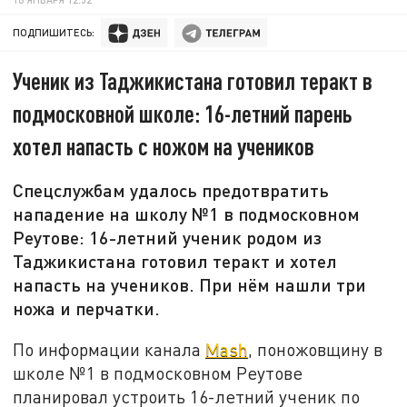
ПОДПИШИТЕСЬ:
Ученик из Таджикистана готовил теракт в
подмосковной школе: 16-летний парень
хотел напасть с ножом на учеников
Спецслужбам удалось предотвратить
нападение на школу №1 в подмосковном
Реутове: 16-летний ученик родом из
Таджикистана готовил теракт и хотел
напасть на учеников. При нём нашли три
ножа и перчатки.
По информации канала
Mash
, поножовщину в
школе №1 в подмосковном Реутове
планировал устроить 16-летний ученик по