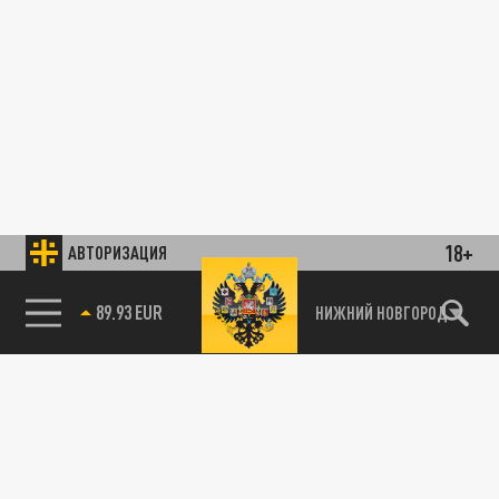
18+
АВТОРИЗАЦИЯ
89.93 EUR
НИЖНИЙ НОВГОРОД