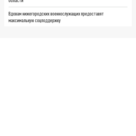
области
Вдовам нижегородских военнослужащих предоставят
максимальную соцподдержку