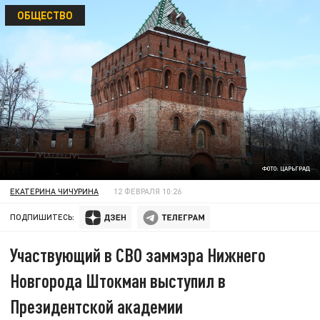
ОБЩЕСТВО
ФОТО: ЦАРЬГРАД
ЕКАТЕРИНА ЧИЧУРИНА
12 ФЕВРАЛЯ 10:26
ПОДПИШИТЕСЬ:
Участвующий в СВО заммэра Нижнего
Новгорода Штокман выступил в
Президентской академии