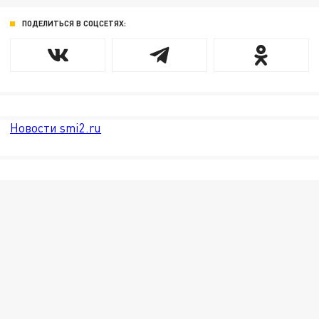
ПОДЕЛИТЬСЯ В СОЦСЕТЯХ:
Новости smi2.ru