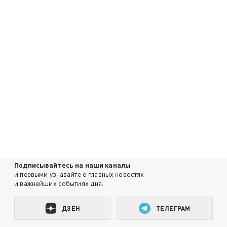
Подписывайтесь на наши каналы
и первыми узнавайте о главных новостях
и важнейших событиях дня.
ДЗЕН
ТЕЛЕГРАМ