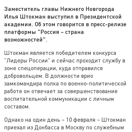
Заместитель главы Нижнего Новгорода
Илья Штокман выступил в Президентской
академии. Об этом говорится в пресс-релизе
платформы "Россия – страна
возможностей".
Штокман является победителем конкурса
"Лидеры России" и сейчас проходит службу в
зоне спецоперации, куда отправился
добровольцем. В должности врио
замкомандира полка по военно-политической
работе он отвечает за совершенствование
воспитательной коммуникации с личным
составом.
Однако на один день – 10 февраля – Штокман
приехал из Донбасса в Москву по служебным