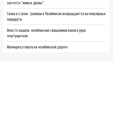
охотятся "живые дроны"
Снова в строю: трамваи в Челябинске возвращаются на популярные
маршруты
Вместо кадила: челябинские священники взяли в руки
огнетушители
Иномарка утонула на челябинской дороге