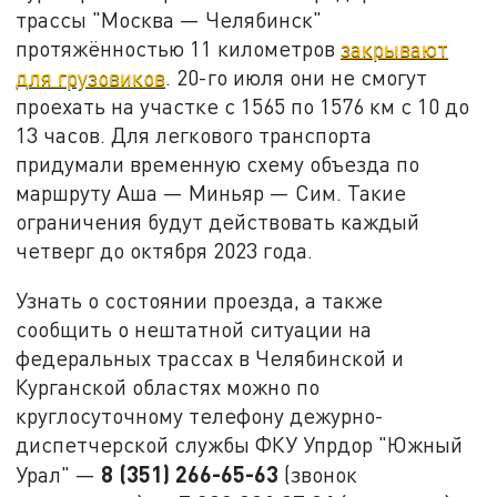
трассы "Москва — Челябинск"
протяжённостью 11 километров
закрывают
для грузовиков
. 20-го июля они не смогут
проехать на участке с 1565 по 1576 км с 10 до
13 часов. Для легкового транспорта
придумали временную схему объезда по
маршруту Аша — Миньяр — Сим. Такие
ограничения будут действовать каждый
четверг до октября 2023 года.
Узнать о состоянии проезда, а также
сообщить о нештатной ситуации на
федеральных трассах в Челябинской и
Курганской областях можно по
круглосуточному телефону дежурно-
диспетчерской службы ФКУ Упрдор "Южный
8 (351) 266-65-63
Урал" —
(звонок