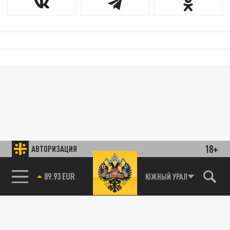
18+
АВТОРИЗАЦИЯ
89.93 EUR
ЮЖНЫЙ УРАЛ