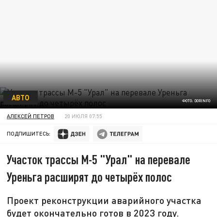
АВТО
ФОТО: DORINFO
АЛЕКСЕЙ ПЕТРОВ
20 ИЮЛЯ 07:55
ПОДПИШИТЕСЬ:
Участок трассы М-5 "Урал" на перевале
Уреньга расширят до четырёх полос
Проект реконструкции аварийного участка
будет окончательно готов в 2023 году.