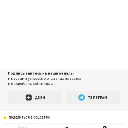
Подписывайтесь на наши каналы
и первыми узнавайте о главных новостях
и важнейших событиях дня.
ДЗЕН
ТЕЛЕГРАМ
ПОДЕЛИТЬСЯ В СОЦСЕТЯХ: