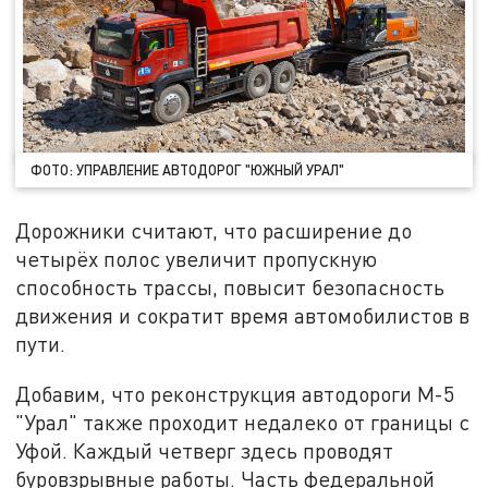
ФОТО: УПРАВЛЕНИЕ АВТОДОРОГ "ЮЖНЫЙ УРАЛ"
Дорожники считают, что расширение до
четырёх полос увеличит пропускную
способность трассы, повысит безопасность
движения и сократит время автомобилистов в
пути.
Добавим, что реконструкция автодороги М-5
"Урал" также проходит недалеко от границы с
Уфой. Каждый четверг здесь проводят
буровзрывные работы. Часть федеральной