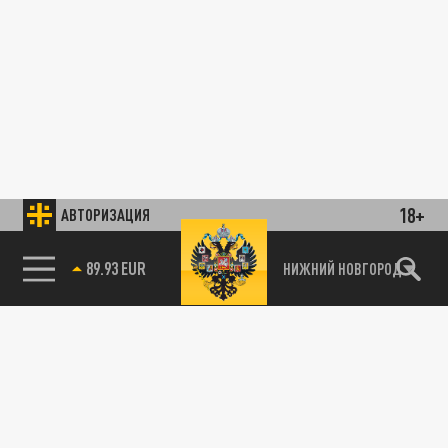
18+
АВТОРИЗАЦИЯ
89.93 EUR
НИЖНИЙ НОВГОРОД