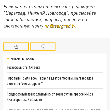
Если вам есть чем поделиться с редакцией
"Царьград. Нижний Новгород", присылайте
свои наблюдения, вопросы, новости на
электронную почту
nn@tsargrad.tv
.
ЧИТАЙТЕ ТАКЖЕ:
Технофашисты XXI века
"Кротами" были все? Теракт в центре Москвы: На генералов
охотятся "живые дроны"
Придорожный православный киот возведут на трассе М-12 в
Нижегородской области