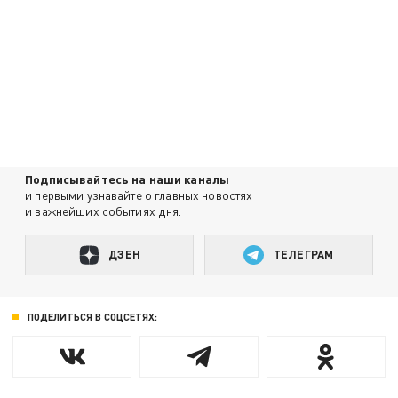
Подписывайтесь на наши каналы
и первыми узнавайте о главных новостях
и важнейших событиях дня.
ДЗЕН
ТЕЛЕГРАМ
ПОДЕЛИТЬСЯ В СОЦСЕТЯХ: