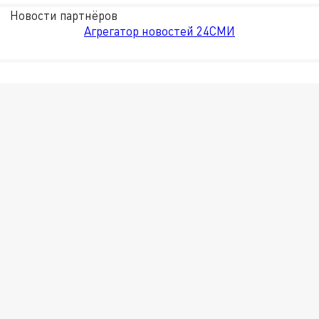
Новости партнёров
Агрегатор новостей 24СМИ