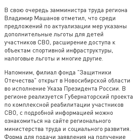
В свою очередь замминистра труда региона
Владимир Машанов отметил, что среди
предложений по актуализации мер указаны
дополнительные льготы для детей
участников СВО, расширение доступа к
объектам спортивной инфраструктуры,
налоговые льготы и многие другие.
Напомним, филиал фонда "Защитники
Отечества" открыт в Новосибирской области
во исполнение Указа Президента России. В
регионе реализуется Губернаторский проекта
по комплексной реабилитации участников
СВО, с подробной информацией можно
ознакомиться на сайте регионального
министерства труда и социального развития.
Форма для подачи заявления на получение