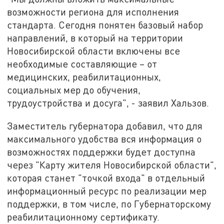
возможности региона для исполнения
стандарта. Сегодня понятен базовый набор
направлений, в который на территории
Новосибирской области включены все
необходимые составляющие – от
медицинских, реабилитационных,
социальных мер до обучения,
трудоустройства и досуга", - заявил Хальзов.
Заместитель губернатора добавил, что для
максимального удобства вся информация о
возможностях поддержки будет доступна
через "Карту жителя Новосибирской области",
которая станет "точкой входа" в отдельный
информационный ресурс по реализации мер
поддержки, в том числе, по Губернаторскому
реабилитационному сертификату.