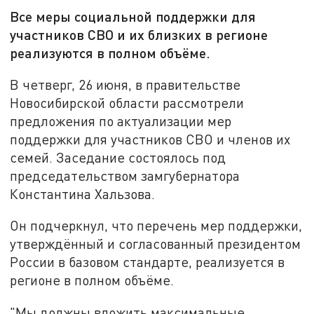
Все меры социальной поддержки для
участников СВО и их близких в регионе
реализуются в полном объёме.
В четверг, 26 июня, в правительстве
Новосибирской области рассмотрели
предложения по актуализации мер
поддержки для участников СВО и членов их
семей. Заседание состоялось под
председательством замгубернатора
Константина Хальзова.
Он подчеркнул, что перечень мер поддержки,
утверждённый и согласованный президентом
России в базовом стандарте, реализуется в
регионе в полном объёме.
"Мы должны вложить максимальные