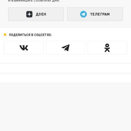
ДЗЕН
ТЕЛЕГРАМ
ПОДЕЛИТЬСЯ В СОЦСЕТЯХ: