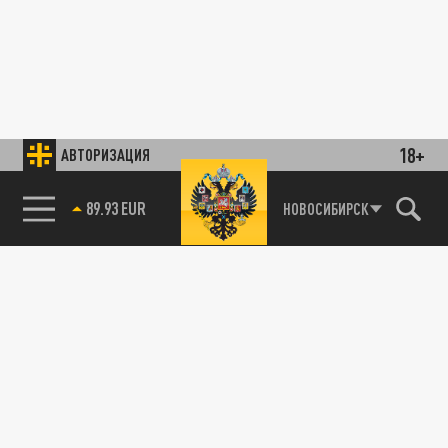
18+
АВТОРИЗАЦИЯ
89.93 EUR
НОВОСИБИРСК