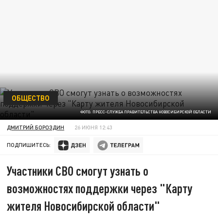
ОБЩЕСТВО
ФОТО: ПРЕСС-СЛУЖБА ПРАВИТЕЛЬСТВА НОВОСИБИРСКОЙ ОБЛАСТИ
ДМИТРИЙ БОРОЗДИН
26 ИЮНЯ 12:43
ПОДПИШИТЕСЬ:
Участники СВО смогут узнать о
возможностях поддержки через "Карту
жителя Новосибирской области"