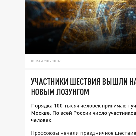
01 МАЯ 2017 10:37
УЧАСТНИКИ ШЕСТВИЯ ВЫШЛИ Н
НОВЫМ ЛОЗУНГОМ
Порядка 100 тысяч человек принимают уч
Москве. По всей России число участников
человек.
Профсоюзы начали праздничное шествие