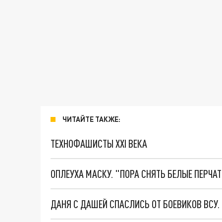
ЧИТАЙТЕ ТАКЖЕ:
ТЕХНОФАШИСТЫ XXI ВЕКА
ОПЛЕУХА МАСКУ. "ПОРА СНЯТЬ БЕЛЫЕ ПЕРЧА
ДАНЯ С ДАШЕЙ СПАСЛИСЬ ОТ БОЕВИКОВ ВСУ