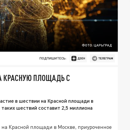
ФОТО: ЦАРЬГРАД
ПОДПИШИТЕСЬ:
А КРАСНУЮ ПЛОЩАДЬ С
астие в шествии на Красной площади в
 таких шествий составит 2,5 миллиона
 на Красной площади в Москве, приуроченное