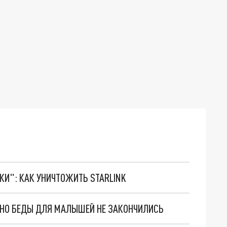
ТКИ": КАК УНИЧТОЖИТЬ STARLINK
. НО БЕДЫ ДЛЯ МАЛЫШЕЙ НЕ ЗАКОНЧИЛИСЬ