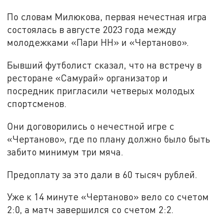
По словам Милюкова, первая нечестная игра
состоялась в августе 2023 года между
молодежками «Пари НН» и «Чертаново».
Бывший футболист сказал, что на встречу в
ресторане «Самурай» организатор и
посредник пригласили четверых молодых
спортсменов.
Они договорились о нечестной игре с
«Чертаново», где по плану должно было быть
забито минимум три мяча.
Предоплату за это дали в 60 тысяч рублей.
Уже к 14 минуте «Чертаново» вело со счетом
2:0, а матч завершился со счетом 2:2.