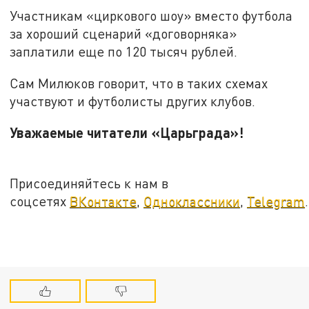
Участникам «циркового шоу» вместо футбола
за хороший сценарий «договорняка»
заплатили еще по 120 тысяч рублей.
Сам Милюков говорит, что в таких схемах
участвуют и футболисты других клубов.
Уважаемые читатели «Царьграда»!
Присоединяйтесь к нам в
соцсетях
ВКонтакте
,
Одноклассники
,
Telegram
.