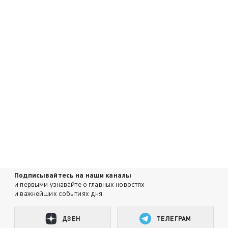
Подписывайтесь на наши каналы
и первыми узнавайте о главных новостях
и важнейших событиях дня.
ДЗЕН
ТЕЛЕГРАМ