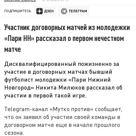
ПОДПИШИТЕСЬ:
Участник договорных матчей из молодежки
«Пари НН» рассказал о первом нечестном
матче
Дисквалифицированный пожизненно за
участие в договорных матчах бывший
футболист молодежки «Пари Нижний
Новгород» Никита Милюков рассказал об
участии в первой такой игре.
Telegram-канал «Мутко против» сообщает,
что он заявил об участии своей команды в
договорном матче еще в начале прошлого
сезона.