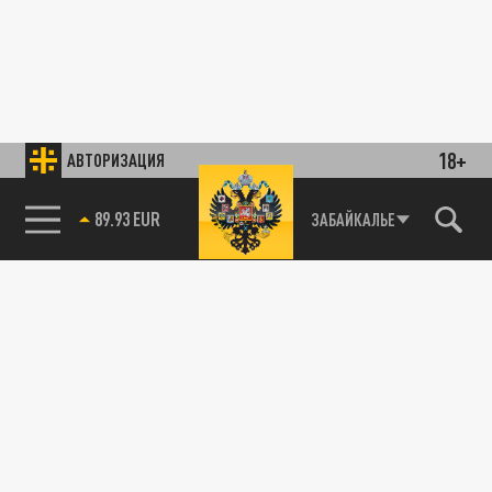
18+
АВТОРИЗАЦИЯ
89.93 EUR
ЗАБАЙКАЛЬЕ