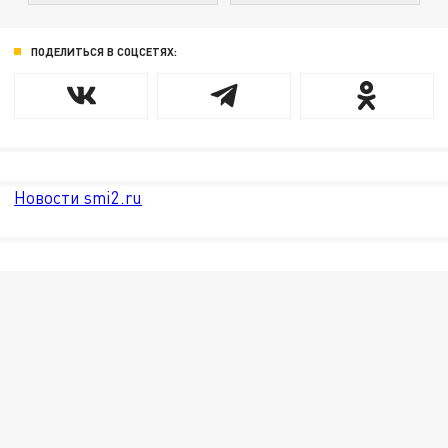
ПОДЕЛИТЬСЯ В СОЦСЕТЯХ:
Новости smi2.ru