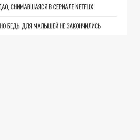
АО, СНИМАВШАЯСЯ В СЕРИАЛЕ NETFLIX
. НО БЕДЫ ДЛЯ МАЛЫШЕЙ НЕ ЗАКОНЧИЛИСЬ