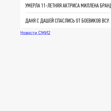
УМЕРЛА 11-ЛЕТНЯЯ АКТРИСА МИЛЛЕНА БРАНД
ДАНЯ С ДАШЕЙ СПАСЛИСЬ ОТ БОЕВИКОВ ВСУ
Новости СМИ2