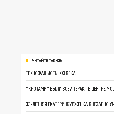
ЧИТАЙТЕ ТАКЖЕ:
ТЕХНОФАШИСТЫ XXI ВЕКА
"КРОТАМИ" БЫЛИ ВСЕ? ТЕРАКТ В ЦЕНТРЕ М
33-ЛЕТНЯЯ ЕКАТЕРИНБУРЖЕНКА ВНЕЗАПНО У