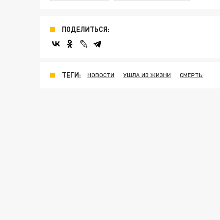
ПОДЕЛИТЬСЯ:
ТЕГИ:
НОВОСТИ
УШЛА ИЗ ЖИЗНИ
СМЕРТЬ