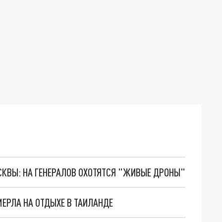
ОСКВЫ: НА ГЕНЕРАЛОВ ОХОТЯТСЯ "ЖИВЫЕ ДРОНЫ"
МЕРЛА НА ОТДЫХЕ В ТАИЛАНДЕ