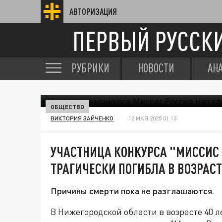
АВТОРИЗАЦИЯ
ПЕРВЫЙ РУССК
РУБРИКИ
НОВОСТИ
АН
ОБЩЕСТВО
ВИКТОРИЯ ЗАЙЧЕНКО
12 МАЯ 2025 01:13
УЧАСТНИЦА КОНКУРСА "МИССИС 
ТРАГИЧЕСКИ ПОГИБЛА В ВОЗРАСТ
Причины смерти пока не разглашаются.
В Нижегородской области в возрасте 40 