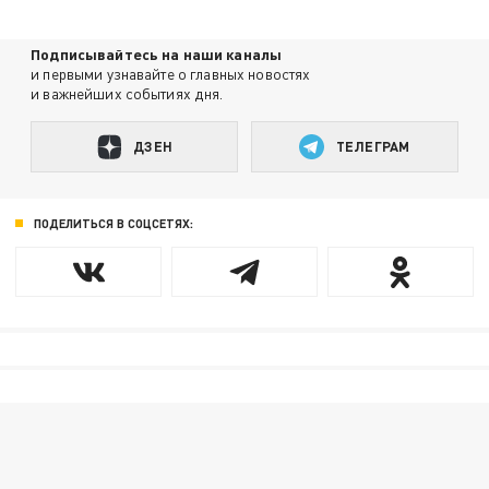
Подписывайтесь на наши каналы
и первыми узнавайте о главных новостях
и важнейших событиях дня.
ДЗЕН
ТЕЛЕГРАМ
ПОДЕЛИТЬСЯ В СОЦСЕТЯХ: