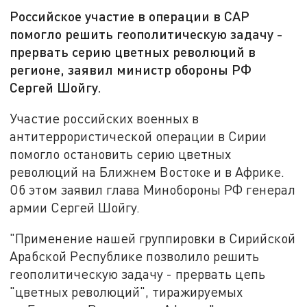
Российское участие в операции в САР
помогло решить геополитическую задачу -
прервать серию цветных революций в
регионе, заявил министр обороны РФ
Сергей Шойгу.
Участие российских военных в
антитеррористической операции в Сирии
помогло остановить серию цветных
революций на Ближнем Востоке и в Африке.
Об этом заявил глава Минобороны РФ генерал
армии Сергей Шойгу.
"Применение нашей группировки в Сирийской
Арабской Республике позволило решить
геополитическую задачу - прервать цепь
"цветных революций", тиражируемых