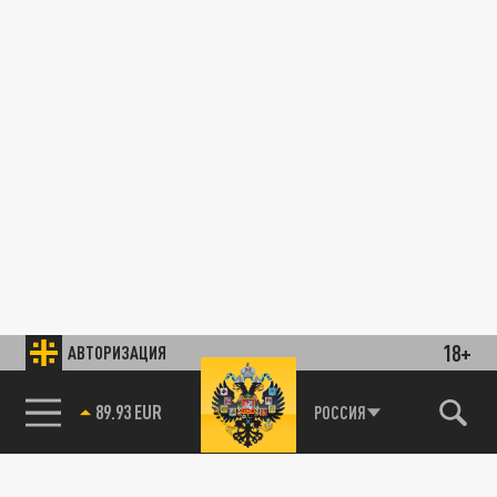
18+
АВТОРИЗАЦИЯ
89.93 EUR
РОССИЯ
85.64 BRENT