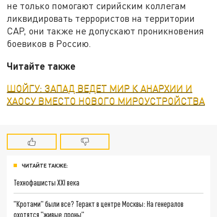
не только помогают сирийским коллегам
ликвидировать террористов на территории
САР, они также не допускают проникновения
боевиков в Россию.
Читайте также
ШОЙГУ: ЗАПАД ВЕДЕТ МИР К АНАРХИИ И
ХАОСУ ВМЕСТО НОВОГО МИРОУСТРОЙСТВА
ЧИТАЙТЕ ТАКЖЕ:
Технофашисты XXI века
"Кротами" были все? Теракт в центре Москвы: На генералов
охотятся "живые дроны"