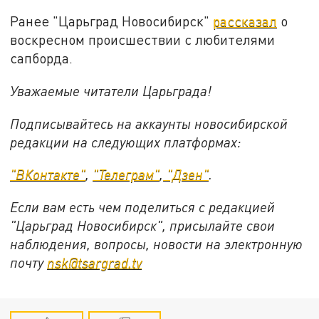
Ранее "Царьград Новосибирск"
рассказал
о
воскресном происшествии с любителями
сапборда.
Уважаемые читатели Царьграда!
Подписывайтесь на аккаунты новосибирской
редакции на следующих платформах:
"ВКонтакте"
,
"Телеграм"
,
"Дзен"
.
Если вам есть чем поделиться с редакцией
"Царьград Новосибирск", присылайте свои
наблюдения, вопросы, новости на электронную
почту
nsk@tsargrad.tv