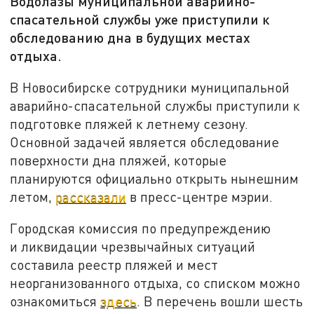
Водолазы муниципальной аварийно-
спасательной службы уже приступили к
обследованию дна в будущих местах
отдыха.
В Новосибирске сотрудники муниципальной
аварийно-спасательной службы приступили к
подготовке пляжей к летнему сезону.
Основной задачей является обследование
поверхности дна пляжей, которые
планируются официально открыть нынешним
летом,
рассказали
в пресс-центре мэрии.
Городская комиссия по предупреждению
и ликвидации чрезвычайных ситуаций
составила реестр пляжей и мест
неорганизованного отдыха, со списком можно
ознакомиться
здесь
. В перечень вошли шесть