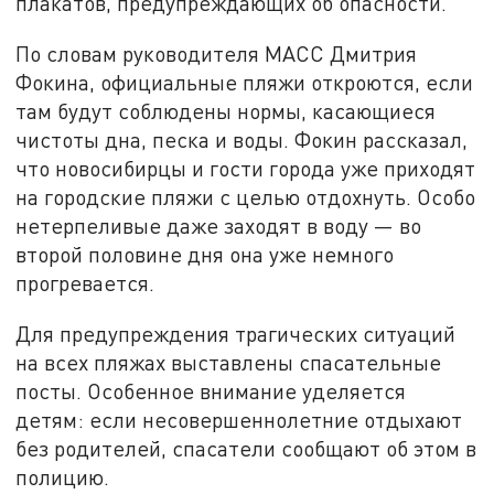
плакатов, предупреждающих об опасности.
По словам руководителя МАСС Дмитрия
Фокина, официальные пляжи откроются, если
там будут соблюдены нормы, касающиеся
чистоты дна, песка и воды. Фокин рассказал,
что новосибирцы и гости города уже приходят
на городские пляжи с целью отдохнуть. Особо
нетерпеливые даже заходят в воду — во
второй половине дня она уже немного
прогревается.
Для предупреждения трагических ситуаций
на всех пляжах выставлены спасательные
посты. Особенное внимание уделяется
детям: если несовершеннолетние отдыхают
без родителей, спасатели сообщают об этом в
полицию.