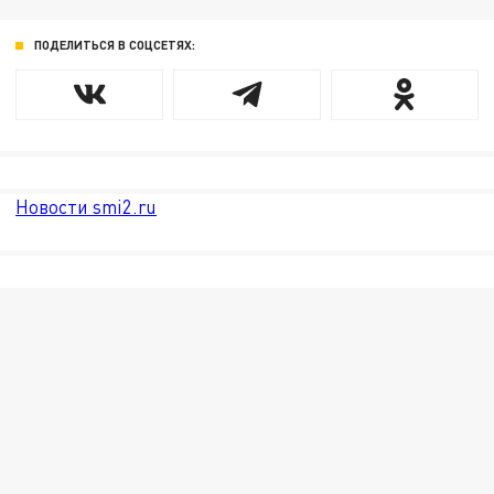
ПОДЕЛИТЬСЯ В СОЦСЕТЯХ:
Новости smi2.ru