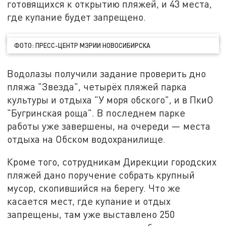
готовящихся к открытию пляжей, и 43 места,
где купание будет запрещено.
ФОТО: ПРЕСС-ЦЕНТР МЭРИИ НОВОСИБИРСКА
Водолазы получили задание проверить дно
пляжа "Звезда", четырёх пляжей парка
культуры и отдыха "У моря обского", и в ПкиО
"Бугринская роща". В последнем парке
работы уже завершены, на очереди — места
отдыха на Обском водохранилище.
Кроме того, сотрудникам Дирекции городских
пляжей дано поручение собрать крупный
мусор, скопившийся на берегу. Что же
касается мест, где купание и отдых
запрещены, там уже выставлено 250