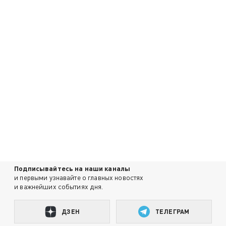
Подписывайтесь на наши каналы
и первыми узнавайте о главных новостях
и важнейших событиях дня.
ДЗЕН
ТЕЛЕГРАМ