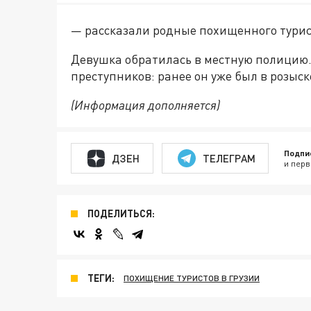
— рассказали родные похищенного турис
Девушка обратилась в местную полицию.
преступников: ранее он уже был в розыск
(Информация дополняется)
Подпи
ДЗЕН
ТЕЛЕГРАМ
и перв
ПОДЕЛИТЬСЯ:
ТЕГИ:
ПОХИЩЕНИЕ ТУРИСТОВ В ГРУЗИИ