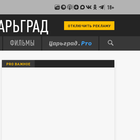
18+
АРЬГРАД
ОТКЛЮЧИТЬ РЕКЛАМУ
ФИЛЬМЫ
PRO ВАЖНОЕ