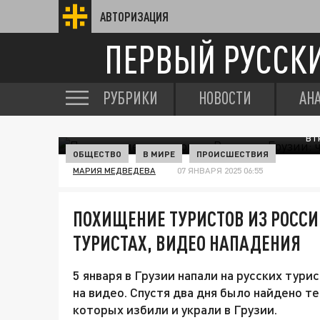
АВТОРИЗАЦИЯ
ПЕРВЫЙ РУССК
РУБРИКИ
НОВОСТИ
АН
В 
ОБЩЕСТВО
В МИРЕ
ПРОИСШЕСТВИЯ
МАРИЯ МЕДВЕДЕВА
07 ЯНВАРЯ 2025 06:55
ПОХИЩЕНИЕ ТУРИСТОВ ИЗ РОССИИ
ТУРИСТАХ, ВИДЕО НАПАДЕНИЯ
5 января в Грузии напали на русских тур
на видео. Спустя два дня было найдено т
которых избили и украли в Грузии.