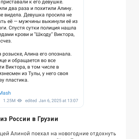
 из России в Грузии
ицей Алиной поехал на новогодние отдохнуть