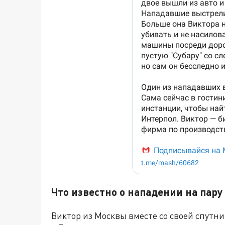
Что известно о нападении на пару
Виктор из Москвы вместе со своей спутн