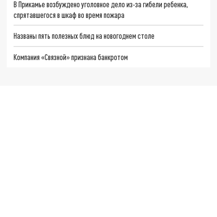
В Прикамье возбуждено уголовное дело из-за гибели ребенка,
спрятавшегося в шкаф во время пожара
Названы пять полезных блюд на новогоднем столе
Компания «Связной» признана банкротом