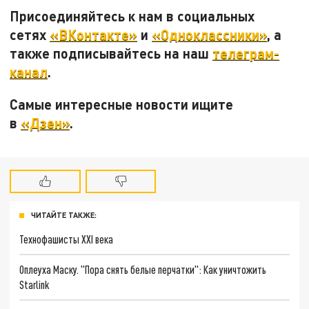
Присоединяйтесь к нам в социальных
сетях
«ВКонтакте»
и
«Одноклассники»
, а
также подписывайтесь на наш
телеграм-
канал
.
Самые интересные новости ищите
в
«Дзен»
.
ЧИТАЙТЕ ТАКЖЕ:
Технофашисты XXI века
Оплеуха Маску. "Пора снять белые перчатки": Как уничтожить
Starlink