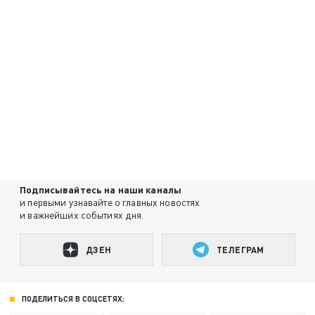
Подписывайтесь на наши каналы
и первыми узнавайте о главных новостях
и важнейших событиях дня.
ДЗЕН
ТЕЛЕГРАМ
ПОДЕЛИТЬСЯ В СОЦСЕТЯХ: