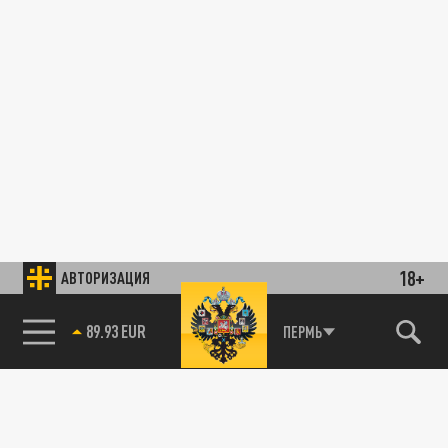
18+
АВТОРИЗАЦИЯ
89.93 EUR
ПЕРМЬ