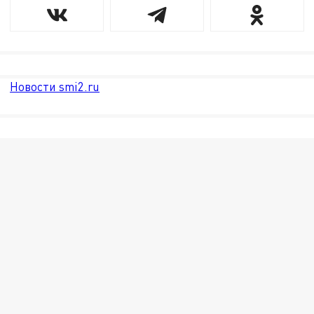
Новости smi2.ru