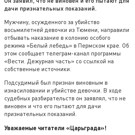
Он заявил, что не виновен и его пытают для
дачи признательных показаний.
Мужчину, осужденного за убийство
восьмилетней девочки из Тюмени, направили
отбывать наказание в колонию особого
режима «Белый лебедь» в Пермском крае. Об
этом сообщает телеграм-канал программы
«Вести. Дежурная часть» со ссылкой на
собственные источники.
Подсудимый был признан виновным в
изнасиловании и убийстве девочки. В ходе
судебных разбирательств он заявлял, что не
виновен и что его пытают для дачи
признательных показаний.
Уважаемые читатели «Царьграда»!