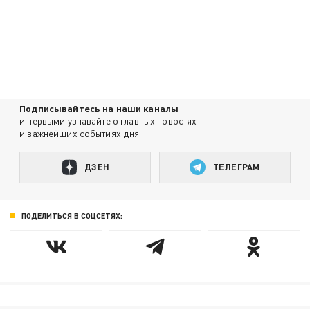
Подписывайтесь на наши каналы
и первыми узнавайте о главных новостях
и важнейших событиях дня.
ДЗЕН
ТЕЛЕГРАМ
ПОДЕЛИТЬСЯ В СОЦСЕТЯХ: