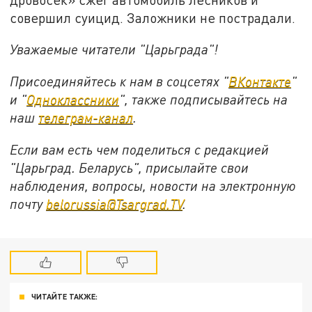
совершил суицид. Заложники не пострадали.
Уважаемые читатели "Царьграда"!
Присоединяйтесь к нам в соцсетях "
ВКонтакте
"
и "
Одноклассники
", также подписывайтесь на
наш
телеграм-канал
.
Если вам есть чем поделиться с редакцией
"Царьград. Беларусь", присылайте свои
наблюдения, вопросы, новости на электронную
почту
belorussia@Tsargrad.TV
.
ЧИТАЙТЕ ТАКЖЕ: