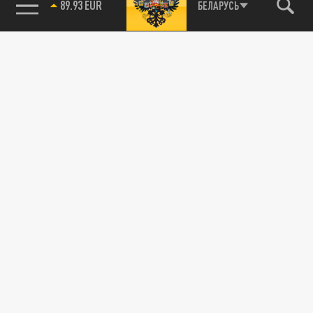
89.93 EUR
БЕЛАРУСЬ