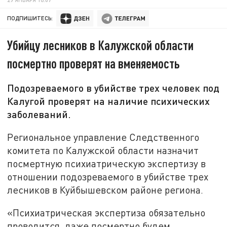
ПОДПИШИТЕСЬ:
Убийцу лесников в Калужской области
посмертно проверят на вменяемость
Подозреваемого в убийстве трех человек под
Калугой проверят на наличие психических
заболеваний.
Региональное управление Следственного
комитета по Калужской области назначит
посмертную психиатрическую экспертизу в
отношении подозреваемого в убийстве трех
лесников в Куйбышевском районе региона.
«Психиатрическая экспертиза обязательно
проводится, даже посмертно будем