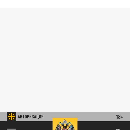
18+
АВТОРИЗАЦИЯ